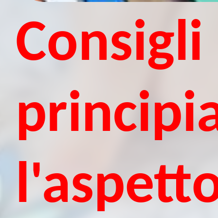
Consigli
principi
l'aspett