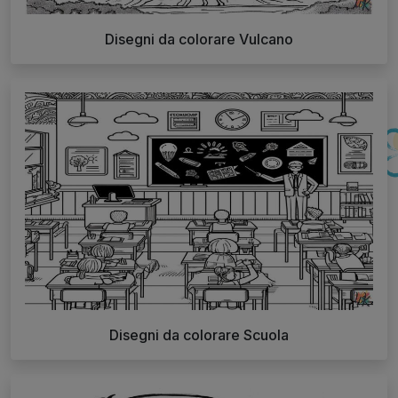
Disegni da colorare Vulcano
Disegni da colorare Scuola