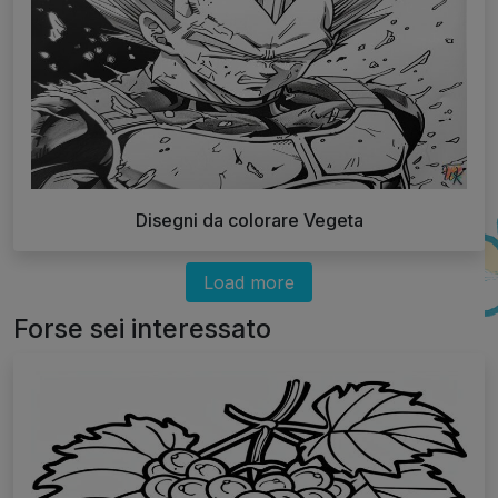
Disegni da colorare Vegeta
Load more
Forse sei interessato