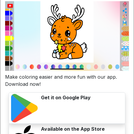
Make coloring easier and more fun with our app.
Download now!
Search
Get it on Google Play
Articoli Correlati
Available on the App Store