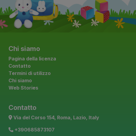
Chi siamo
Pagina della licenza
Contatto
Termini di utilizzo
Chi siamo
Web Stories
Contatto
Via del Corso 154, Roma, Lazio, Italy
+390685873107