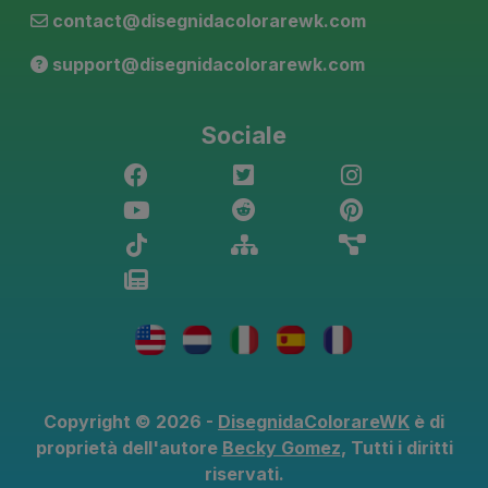
contact@disegnidacolorarewk.com
support@disegnidacolorarewk.com
Sociale
Copyright © 2026 -
DisegnidaColorareWK
è di
proprietà dell'autore
Becky Gomez
, Tutti i diritti
riservati.