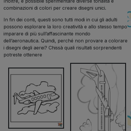
Inoltre, è possibile sperimentare diverse tonalità e
combinazioni di colori per creare disegni unici.
In fin dei conti, questi sono tutti modi in cui gli adulti
possono esplorare la loro creatività e allo stesso tempo
imparare di più sull’affascinante mondo
dell’aeronautica. Quindi, perché non provare a colorare
i disegni degli aerei? Chissà quali risultati sorprendenti
potreste ottenere