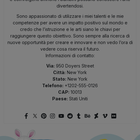
divertendosi.
Sono appassionato di utilizzare i miei talenti e le mie
competenze per avere un impatto positivo sul mondo e
credo che l’istruzione e le arti siano le chiavi per
raggiungere questo obiettivo. Sono sempre alla ricerca di
nuove opportunità per creare e innovare e non vedo l’ora di
vedere cosa riserva il futuro.
Informazioni di contatto:
Via:
950 Doyers Street
Città:
New York
Stato:
New York
Telefono:
+1202-555-0126
CAP:
10013
Paese:
Stati Uniti