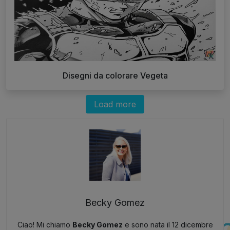
Disegni da colorare Vegeta
Load more
Becky Gomez
Ciao! Mi chiamo
Becky Gomez
e sono nata il 12 dicembre