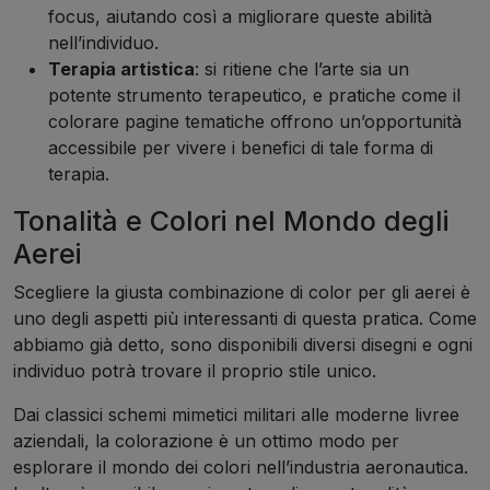
focus, aiutando così a migliorare queste abilità
nell’individuo.
Terapia artistica
: si ritiene che l’arte sia un
potente strumento terapeutico, e pratiche come il
colorare pagine tematiche offrono un’opportunità
accessibile per vivere i benefici di tale forma di
terapia.
Tonalità e Colori nel Mondo degli
Aerei
Scegliere la giusta combinazione di color per gli aerei è
uno degli aspetti più interessanti di questa pratica. Come
abbiamo già detto, sono disponibili diversi disegni e ogni
individuo potrà trovare il proprio stile unico.
Dai classici schemi mimetici militari alle moderne livree
aziendali, la colorazione è un ottimo modo per
esplorare il mondo dei colori nell’industria aeronautica.