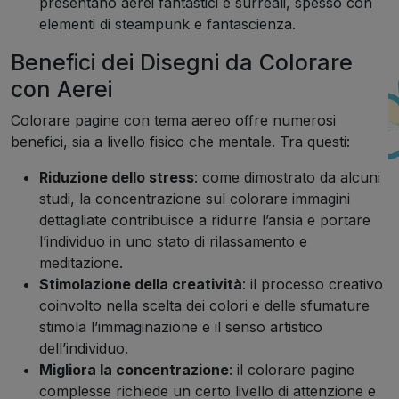
presentano aerei fantastici e surreali, spesso con
elementi di steampunk e fantascienza.
Benefici dei Disegni da Colorare
con Aerei
Colorare pagine con tema aereo offre numerosi
benefici, sia a livello fisico che mentale. Tra questi:
Riduzione dello stress
: come dimostrato da alcuni
studi, la concentrazione sul colorare immagini
dettagliate contribuisce a ridurre l’ansia e portare
l’individuo in uno stato di rilassamento e
meditazione.
Stimolazione della creatività
: il processo creativo
coinvolto nella scelta dei colori e delle sfumature
stimola l’immaginazione e il senso artistico
dell’individuo.
Migliora la concentrazione
: il colorare pagine
complesse richiede un certo livello di attenzione e