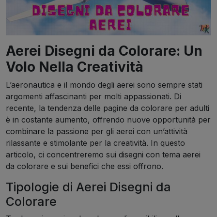
Aerei Disegni da Colorare: Un
Volo Nella Creatività
L’aeronautica e il mondo degli aerei sono sempre stati
argomenti affascinanti per molti appassionati. Di
recente, la tendenza delle pagine da colorare per adulti
è in costante aumento, offrendo nuove opportunità per
combinare la passione per gli aerei con un’attività
rilassante e stimolante per la creatività. In questo
articolo, ci concentreremo sui disegni con tema aerei
da colorare e sui benefici che essi offrono.
Tipologie di Aerei Disegni da
Colorare