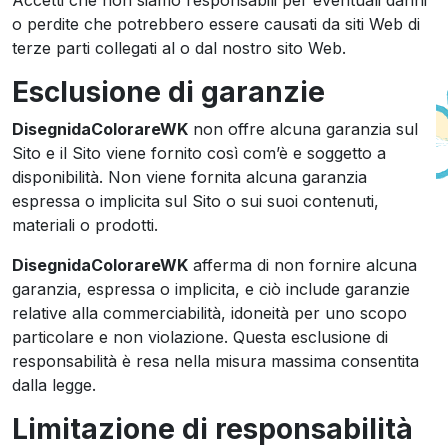
Accetti che non siamo responsabili per eventuali danni
o perdite che potrebbero essere causati da siti Web di
terze parti collegati al o dal nostro sito Web.
Esclusione di garanzie
DisegnidaColorareWK
non offre alcuna garanzia sul
Sito e il Sito viene fornito così com’è e soggetto a
disponibilità. Non viene fornita alcuna garanzia
espressa o implicita sul Sito o sui suoi contenuti,
materiali o prodotti.
DisegnidaColorareWK
afferma di non fornire alcuna
garanzia, espressa o implicita, e ciò include garanzie
relative alla commerciabilità, idoneità per uno scopo
particolare e non violazione. Questa esclusione di
responsabilità è resa nella misura massima consentita
dalla legge.
Limitazione di responsabilità