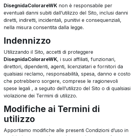
DisegnidaColorareWK
non è responsabile per
eventuali danni subiti dall’utilizzo del Sito, inclusi danni
diretti, indiretti, incidentali, punitivi e consequenziali,
nella misura consentita dalla legge.
Indennizzo
Utilizzando il Sito, accetti di proteggere
DisegnidaColorareWK
, i suoi affiliati, funzionari,
direttori, dipendenti, agenti, licenziatari e fornitori da
qualsiasi reclamo, responsabilità, spesa, danno e costo
che potrebbero sorgere, comprese le ragionevoli
spese legali , a seguito dell’utilizzo del Sito o di qualsiasi
violazione dei Termini di utilizzo.
Modifiche ai Termini di
utilizzo
Apportiamo modifiche alle presenti Condizioni d’uso in