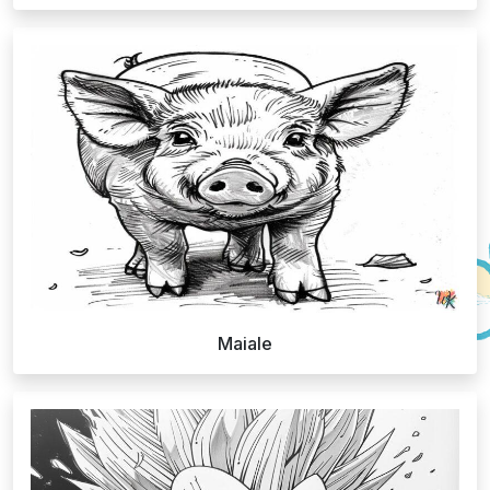
Maiale