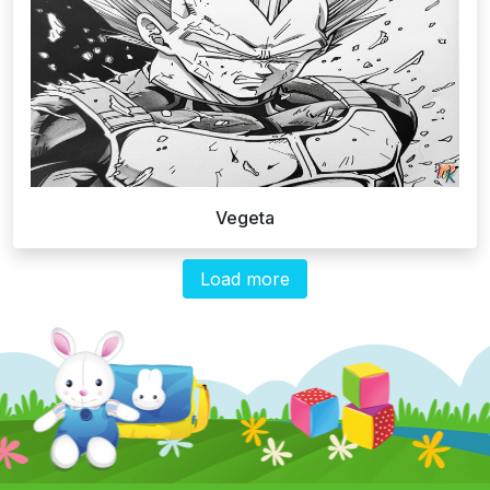
Vegeta
Load more