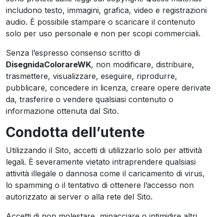
includono testo, immagini, grafica, video e registrazioni
audio. È possibile stampare o scaricare il contenuto
solo per uso personale e non per scopi commerciali.
Senza l’espresso consenso scritto di
DisegnidaColorareWK
, non modificare, distribuire,
trasmettere, visualizzare, eseguire, riprodurre,
pubblicare, concedere in licenza, creare opere derivate
da, trasferire o vendere qualsiasi contenuto o
informazione ottenuta dal Sito.
Condotta dell’utente
Utilizzando il Sito, accetti di utilizzarlo solo per attività
legali. È severamente vietato intraprendere qualsiasi
attività illegale o dannosa come il caricamento di virus,
lo spamming o il tentativo di ottenere l’accesso non
autorizzato ai server o alla rete del Sito.
Accetti di non molestare, minacciare o intimidire altri