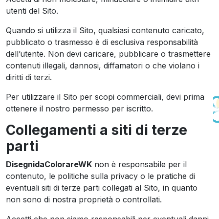
utenti del Sito.
Quando si utilizza il Sito, qualsiasi contenuto caricato,
pubblicato o trasmesso è di esclusiva responsabilità
dell’utente. Non devi caricare, pubblicare o trasmettere
contenuti illegali, dannosi, diffamatori o che violano i
diritti di terzi.
Per utilizzare il Sito per scopi commerciali, devi prima
ottenere il nostro permesso per iscritto.
Collegamenti a siti di terze
parti
DisegnidaColorareWK
non è responsabile per il
contenuto, le politiche sulla privacy o le pratiche di
eventuali siti di terze parti collegati al Sito, in quanto
non sono di nostra proprietà o controllati.