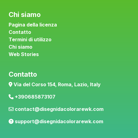
Chi siamo
Pagina della licenza
Contatto
Termini di utilizzo
Chi siamo
Web Stories
Contatto
Via del Corso 154, Roma, Lazio, Italy
+390685873107
contact@disegnidacolorarewk.com
support@disegnidacolorarewk.com