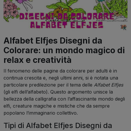
Alfabet Elfjes Disegni da
Colorare: un mondo magico di
relax e creatività
Il fenomeno delle pagine da colorare per adulti è in
continua crescita e, negli ultimi anni, si è notata una
particolare predilezione per il tema delle
Alfabet Elfjes
(gli elfi dell’alfabeto). Questo argomento unisce la
bellezza della calligrafia con l’affascinante mondo degli
elfi, creature magiche e mistiche che da sempre
popolano l’immaginario collettivo.
Tipi di Alfabet Elfjes Disegni da