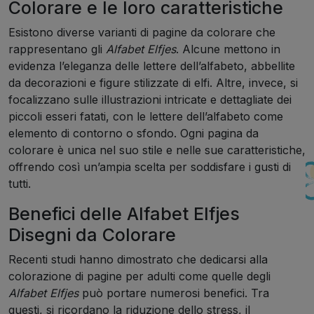
Colorare e le loro caratteristiche
Esistono diverse varianti di pagine da colorare che
rappresentano gli
Alfabet Elfjes
. Alcune mettono in
evidenza l’eleganza delle lettere dell’alfabeto, abbellite
da decorazioni e figure stilizzate di elfi. Altre, invece, si
focalizzano sulle illustrazioni intricate e dettagliate dei
piccoli esseri fatati, con le lettere dell’alfabeto come
elemento di contorno o sfondo. Ogni pagina da
colorare è unica nel suo stile e nelle sue caratteristiche,
offrendo così un’ampia scelta per soddisfare i gusti di
tutti.
Benefici delle Alfabet Elfjes
Disegni da Colorare
Recenti studi hanno dimostrato che dedicarsi alla
colorazione di pagine per adulti come quelle degli
Alfabet Elfjes
può portare numerosi benefici. Tra
questi, si ricordano la riduzione dello stress, il