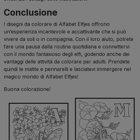
Conclusione
I disegni da colorare di Alfabet Elfjes offrono
un’esperienza incantevole e accattivante che si può
vivere da soli o in compagnia. Con il loro aiuto, potrete
fare una pausa dalla routine quotidiana e connettervi
con il mondo fantasioso degli elfi, godendo anche dei
vantaggi delle attività da colorare per adulti. Prendete
quindi le matite e pennarelli e lasciatevi immergere nel
magico mondo di Alfabet Elfjes!
Buona colorazione!