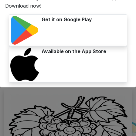
Download now!
Get it on Google Play
Available on the App Store
Search
Articoli Correlati