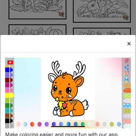
Make coloring easier and more fun with our app.