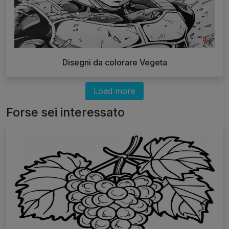
Disegni da colorare Vegeta
Load more
Forse sei interessato