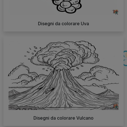
Disegni da colorare Uva
Disegni da colorare Vulcano