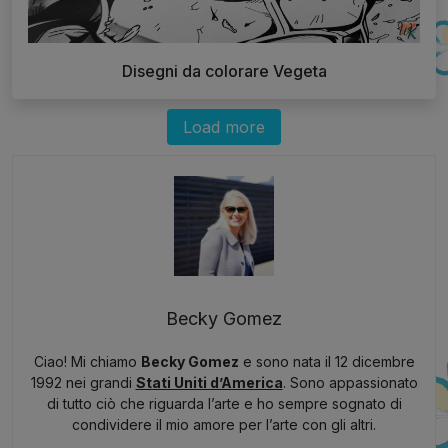
Disegni da colorare Vegeta
Load more
Becky Gomez
Ciao! Mi chiamo
Becky Gomez
e sono nata il 12 dicembre
1992 nei grandi
Stati Uniti d’America
. Sono appassionato
di tutto ciò che riguarda l’arte e ho sempre sognato di
condividere il mio amore per l’arte con gli altri.