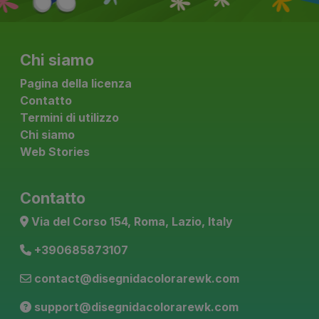
Chi siamo
Pagina della licenza
Contatto
Termini di utilizzo
Chi siamo
Web Stories
Contatto
Via del Corso 154, Roma, Lazio, Italy
+390685873107
contact@disegnidacolorarewk.com
support@disegnidacolorarewk.com