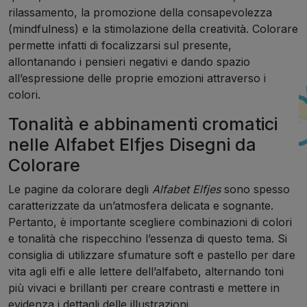
rilassamento, la promozione della consapevolezza
(mindfulness) e la stimolazione della creatività. Colorare
permette infatti di focalizzarsi sul presente,
allontanando i pensieri negativi e dando spazio
all’espressione delle proprie emozioni attraverso i
colori.
Tonalità e abbinamenti cromatici
nelle Alfabet Elfjes Disegni da
Colorare
Le pagine da colorare degli
Alfabet Elfjes
sono spesso
caratterizzate da un’atmosfera delicata e sognante.
Pertanto, è importante scegliere combinazioni di colori
e tonalità che rispecchino l’essenza di questo tema. Si
consiglia di utilizzare sfumature soft e pastello per dare
vita agli elfi e alle lettere dell’alfabeto, alternando toni
più vivaci e brillanti per creare contrasti e mettere in
evidenza i dettagli delle illustrazioni.