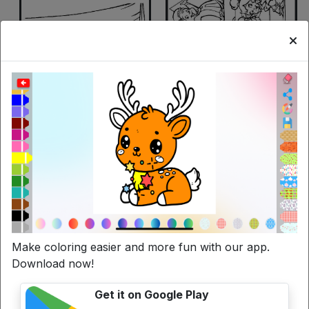
Make coloring easier and more fun with our app.
Download now!
Get it on Google Play