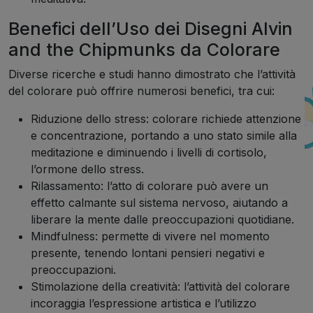
Benefici dell’Uso dei Disegni Alvin
and the Chipmunks da Colorare
Diverse ricerche e studi hanno dimostrato che l’attività
del colorare può offrire numerosi benefici, tra cui:
Riduzione dello stress: colorare richiede attenzione
e concentrazione, portando a uno stato simile alla
meditazione e diminuendo i livelli di cortisolo,
l’ormone dello stress.
Rilassamento: l’atto di colorare può avere un
effetto calmante sul sistema nervoso, aiutando a
liberare la mente dalle preoccupazioni quotidiane.
Mindfulness: permette di vivere nel momento
presente, tenendo lontani pensieri negativi e
preoccupazioni.
Stimolazione della creatività: l’attività del colorare
incoraggia l’espressione artistica e l’utilizzo