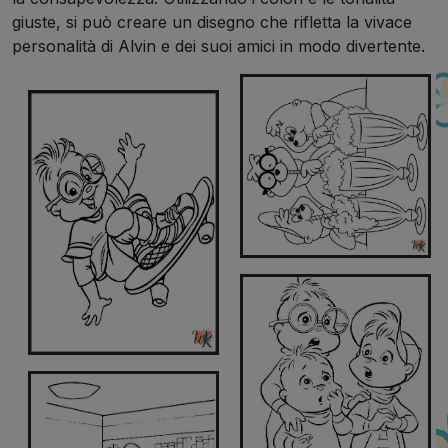
giuste, si può creare un disegno che rifletta la vivace
personalità di Alvin e dei suoi amici in modo divertente.