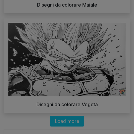
Disegni da colorare Maiale
Disegni da colorare Vegeta
Load more