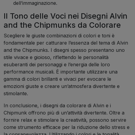
dell’immaginazione.
Il Tono delle Voci nei Disegni Alvin
and the Chipmunks da Colorare
Scegliere le giuste combinazioni di colori e toni è
fondamentale per catturare l’essenza del tema di Alvin
and the Chipmunks. I disegni spesso presentano uno
stile vivace e gioioso, riflettendo le personalità
esuberanti dei personaggi e l’energia delle loro
performance musicali. È importante utilizzare una
gamma di colori brillanti e vivaci per evocare le
emozioni giuste e creare un’atmosfera divertente e
stimolante.
In conclusione, i disegni da colorare di Alvin e i
Chipmunk offrono più di un’attività divertente. Oltre a
fornire relax e stimolare la creatività, possono servire
come strumento efficace per la riduzione dello stress e
la consapevolezza. Utilizzando i colori e le tonalità