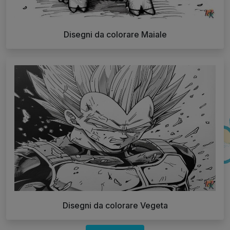
Disegni da colorare Maiale
Disegni da colorare Vegeta