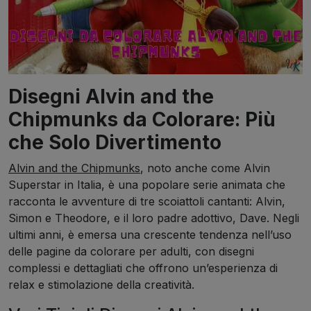
Disegni Alvin and the
Chipmunks da Colorare: Più
che Solo Divertimento
Alvin and the Chipmunks
, noto anche come Alvin
Superstar in Italia, è una popolare serie animata che
racconta le avventure di tre scoiattoli cantanti: Alvin,
Simon e Theodore, e il loro padre adottivo, Dave. Negli
ultimi anni, è emersa una crescente tendenza nell’uso
delle pagine da colorare per adulti, con disegni
complessi e dettagliati che offrono un’esperienza di
relax e stimolazione della creatività.