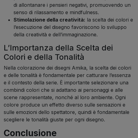
di allontanare i pensieri negativi, promuovendo un
senso di rilassamento e mindfulness.
Stimolazione della creatività:
la scelta dei colori e
l’esecuzione del disegno favoriscono lo sviluppo
della creatività e dell’immaginazione.
L’Importanza della Scelta dei
Colori e della Tonalità
Nella colorazione dei disegni Amika, la scelta dei colori
e delle tonalità è fondamentale per catturare l’essenza
e il contesto della serie. È importante selezionare una
combindi colori che si adattano ai personaggi e alle
scene rappresentate, nonché al loro ambiente. Ogni
colore produce un effetto diverso sulle sensazioni e
sulle emozioni dello spettatore, quindi è fondamentale
scegliere le tonalità giuste per ogni disegno.
Conclusione