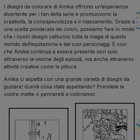
I disegni da colorare di Amika offrono un’esperienza
divertente per i fan della serie e promuovono la
creatività, la consapevolezza e il rilassamento. Grazie a
una scelta ponderata dei colori, possiamo fare in modo
che i nostri disegni catturino tutta la magia di questo
mondo dell’equitazione e dei suoi personaggi. È così
che Amika continua a essere presente non solo
attraverso la visione degli episodi, ma anche attraverso
attività creative come la pittura.
Amika ci aspetta con una grande varietà di disegni da
gustare! Quindi cosa state aspettando? Prendete le
vostre matite o pennarelli e coloriamo!