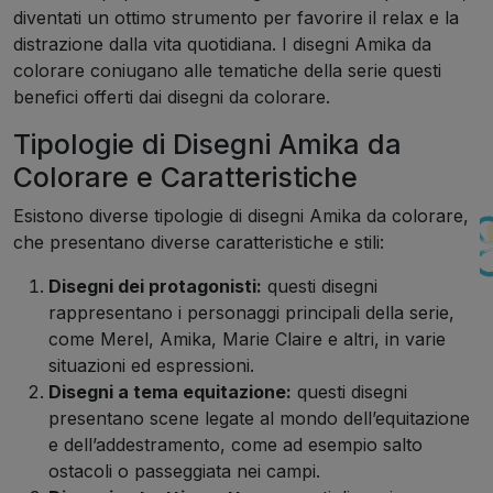
diventati un ottimo strumento per favorire il relax e la
distrazione dalla vita quotidiana. I disegni Amika da
colorare coniugano alle tematiche della serie questi
benefici offerti dai disegni da colorare.
Tipologie di Disegni Amika da
Colorare e Caratteristiche
Esistono diverse tipologie di disegni Amika da colorare,
che presentano diverse caratteristiche e stili:
Disegni dei protagonisti:
questi disegni
rappresentano i personaggi principali della serie,
come Merel, Amika, Marie Claire e altri, in varie
situazioni ed espressioni.
Disegni a tema equitazione:
questi disegni
presentano scene legate al mondo dell’equitazione
e dell’addestramento, come ad esempio salto
ostacoli o passeggiata nei campi.