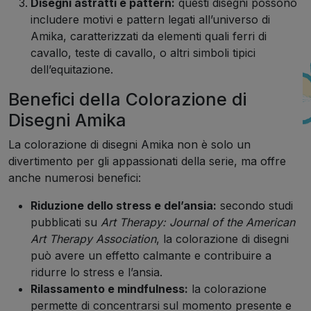
Disegni astratti e pattern:
questi disegni possono
includere motivi e pattern legati all’universo di
Amika, caratterizzati da elementi quali ferri di
cavallo, teste di cavallo, o altri simboli tipici
dell’equitazione.
Benefici della Colorazione di
Disegni Amika
La colorazione di disegni Amika non è solo un
divertimento per gli appassionati della serie, ma offre
anche numerosi benefici:
Riduzione dello stress e del’ansia:
secondo studi
pubblicati su
Art Therapy: Journal of the American
Art Therapy Association
, la colorazione di disegni
può avere un effetto calmante e contribuire a
ridurre lo stress e l’ansia.
Rilassamento e mindfulness:
la colorazione
permette di concentrarsi sul momento presente e