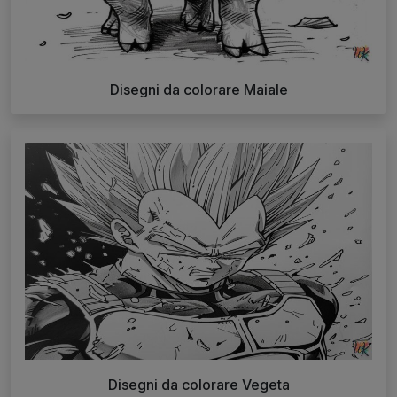
Disegni da colorare Maiale
Disegni da colorare Vegeta