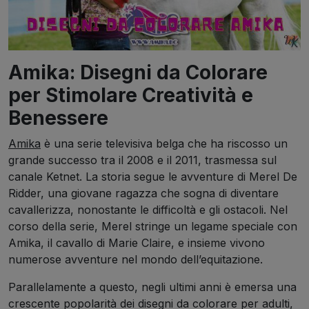
Amika: Disegni da Colorare
per Stimolare Creatività e
Benessere
Amika
è una serie televisiva belga che ha riscosso un
grande successo tra il 2008 e il 2011, trasmessa sul
canale Ketnet. La storia segue le avventure di Merel De
Ridder, una giovane ragazza che sogna di diventare
cavallerizza, nonostante le difficoltà e gli ostacoli. Nel
corso della serie, Merel stringe un legame speciale con
Amika, il cavallo di Marie Claire, e insieme vivono
numerose avventure nel mondo dell’equitazione.
Parallelamente a questo, negli ultimi anni è emersa una
crescente popolarità dei disegni da colorare per adulti,