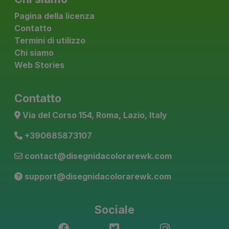
Pagina della licenza
Contatto
Termini di utilizzo
Chi siamo
Web Stories
Contatto
Via del Corso 154, Roma, Lazio, Italy
+390685873107
contact@disegnidacolorarewk.com
support@disegnidacolorarewk.com
Sociale