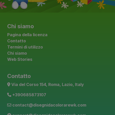
Chi siamo
Pagina della licenza
Contatto
Termini di utilizzo
Chi siamo
Web Stories
Contatto
Via del Corso 154, Roma, Lazio, Italy
+390685873107
contact@disegnidacolorarewk.com