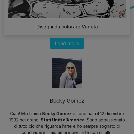
Disegni da colorare Vegeta
Load more
Becky Gomez
Ciao! Mi chiamo
Becky Gomez
e sono nata il 12 dicembre
1992 nei grandi
Stati Uniti d’America
. Sono appassionato
di tutto ciò che riguarda l’arte e ho sempre sognato di
condividere il mio amore per l’arte con gli altri.