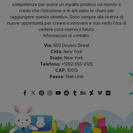
competenze per avere un impatto positivo sul mondo e
credo che l’istruzione e le arti siano le chiavi per
raggiungere questo obiettivo. Sono sempre alla ricerca di
nuove opportunità per creare e innovare e non vedo l’ora di
vedere cosa riserva il futuro.
Informazioni di contatto:
Via:
950 Doyers Street
Città:
New York
Stato:
New York
Telefono:
+1202-555-0126
CAP:
10013
Paese:
Stati Uniti