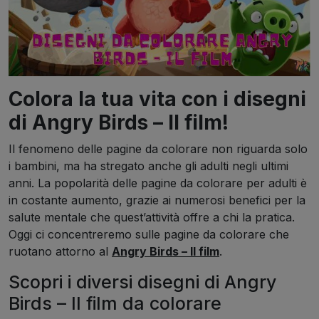
Colora la tua vita con i disegni
di Angry Birds – Il film!
Il fenomeno delle pagine da colorare non riguarda solo
i bambini, ma ha stregato anche gli adulti negli ultimi
anni. La popolarità delle pagine da colorare per adulti è
in costante aumento, grazie ai numerosi benefici per la
salute mentale che quest’attività offre a chi la pratica.
Oggi ci concentreremo sulle pagine da colorare che
ruotano attorno al
Angry Birds – Il film
.
Scopri i diversi disegni di Angry
Birds – Il film da colorare