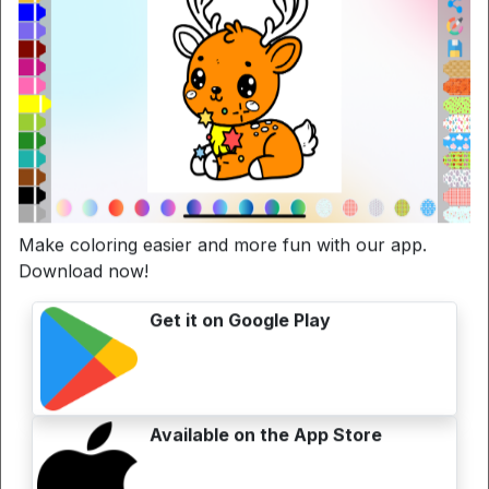
Make coloring easier and more fun with our app.
Download now!
Disegni da colorare Maiale
Get it on Google Play
Available on the App Store