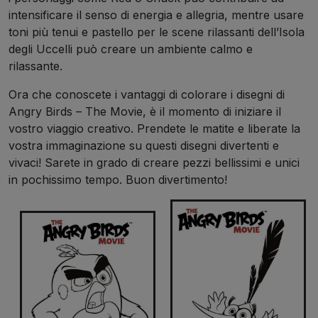
intensificare il senso di energia e allegria, mentre usare
toni più tenui e pastello per le scene rilassanti dell’Isola
degli Uccelli può creare un ambiente calmo e
rilassante.
Ora che conoscete i vantaggi di colorare i disegni di
Angry Birds – The Movie, è il momento di iniziare il
vostro viaggio creativo. Prendete le matite e liberate la
vostra immaginazione su questi disegni divertenti e
vivaci! Sarete in grado di creare pezzi bellissimi e unici
in pochissimo tempo. Buon divertimento!