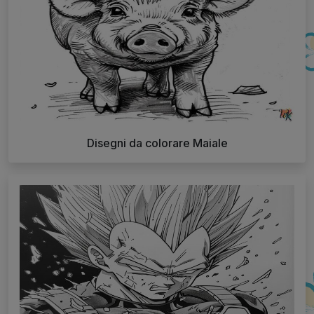
Disegni da colorare Maiale