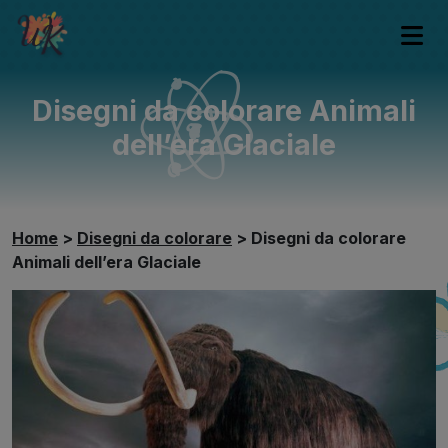
Disegni da colorare Animali
dell’era Glaciale
Home
>
Disegni da colorare
>
Disegni da colorare
Animali dell’era Glaciale