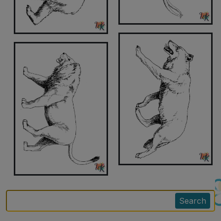
Search