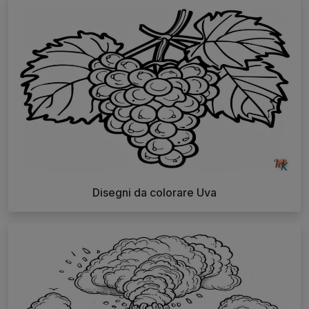
Disegni da colorare Uva