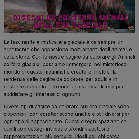
La fascinante e mistica era glaciale è da sempre un
argomento che appassiona molti amanti degli animali e
della storia. Con le nostre pagine da colorare gli Animali
dell’era glaciale, possiamo immergerci nel misterioso
mondo di queste magnifiche creature. Inoltre, la
tendenza delle pagine da colorare per adulti è in
costante aumento, offrendo una varietà di temi per
soddisfare gli interessi di ognuno.
Diversi tipi di pagine da colorare sull’era glaciale sono
disponibili, con caratteristiche uniche e stili diversi per
ogni tipo di appassionato. Questi disegni spaziano da
quelli con dettagli intricati e sfondi maestosi a
rappresentazioni più semplici, ideali per chi cerca