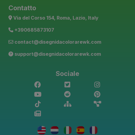
Contatto
Via del Corso 154, Roma, Lazio, Italy
+390685873107
contact@disegnidacolorarewk.com
support@disegnidacolorarewk.com
Sociale