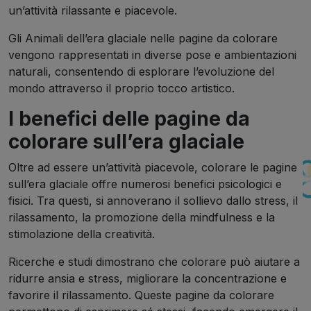
un’attività rilassante e piacevole.
Gli Animali dell’era glaciale nelle pagine da colorare
vengono rappresentati in diverse pose e ambientazioni
naturali, consentendo di esplorare l’evoluzione del
mondo attraverso il proprio tocco artistico.
I benefici delle pagine da
colorare sull’era glaciale
Oltre ad essere un’attività piacevole, colorare le pagine
sull’era glaciale offre numerosi benefici psicologici e
fisici. Tra questi, si annoverano il sollievo dallo stress, il
rilassamento, la promozione della mindfulness e la
stimolazione della creatività.
Ricerche e studi dimostrano che colorare può aiutare a
ridurre ansia e stress, migliorare la concentrazione e
favorire il rilassamento. Queste pagine da colorare