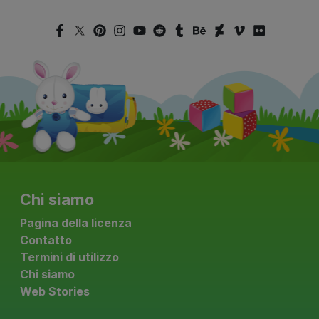
Chi siamo
Pagina della licenza
Contatto
Termini di utilizzo
Chi siamo
Web Stories