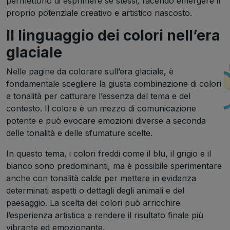
permettono di esprimere sé stessi, facendo emergere il
proprio potenziale creativo e artistico nascosto.
Il linguaggio dei colori nell’era
glaciale
Nelle pagine da colorare sull’era glaciale, è
fondamentale scegliere la giusta combinazione di colori
e tonalità per catturare l’essenza del tema e del
contesto. Il colore è un mezzo di comunicazione
potente e può evocare emozioni diverse a seconda
delle tonalità e delle sfumature scelte.
In questo tema, i colori freddi come il blu, il grigio e il
bianco sono predominanti, ma è possibile sperimentare
anche con tonalità calde per mettere in evidenza
determinati aspetti o dettagli degli animali e del
paesaggio. La scelta dei colori può arricchire
l’esperienza artistica e rendere il risultato finale più
vibrante ed emozionante.