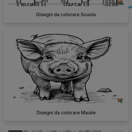
Disegni da colorare Scuola
Disegni da colorare Maiale