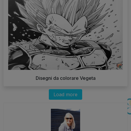
Disegni da colorare Vegeta
Load more