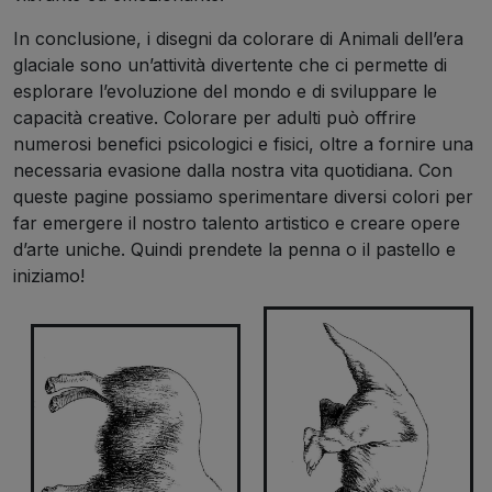
In conclusione, i disegni da colorare di Animali dell’era
glaciale sono un’attività divertente che ci permette di
esplorare l’evoluzione del mondo e di sviluppare le
capacità creative. Colorare per adulti può offrire
numerosi benefici psicologici e fisici, oltre a fornire una
necessaria evasione dalla nostra vita quotidiana. Con
queste pagine possiamo sperimentare diversi colori per
far emergere il nostro talento artistico e creare opere
d’arte uniche. Quindi prendete la penna o il pastello e
iniziamo!