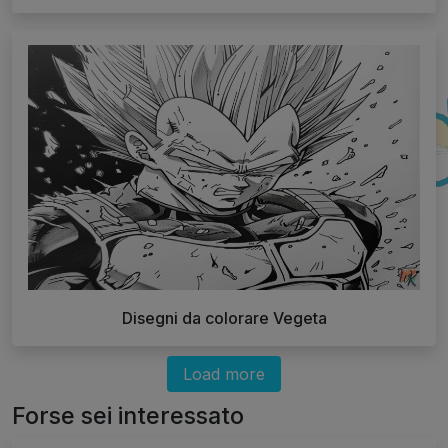
Disegni da colorare Vegeta
Load more
Forse sei interessato