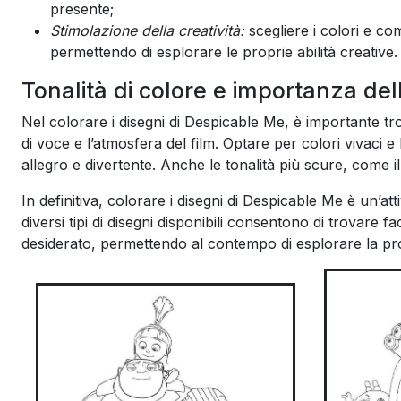
presente;
Stimolazione della creatività:
scegliere i colori e com
permettendo di esplorare le proprie abilità creative.
Tonalità di colore e importanza de
Nel colorare i disegni di Despicable Me, è importante tro
di voce e l’atmosfera del film. Optare per colori vivaci e 
allegro e divertente. Anche le tonalità più scure, come il
In definitiva, colorare i disegni di Despicable Me è un’att
diversi tipi di disegni disponibili consentono di trovare fa
desiderato, permettendo al contempo di esplorare la prop