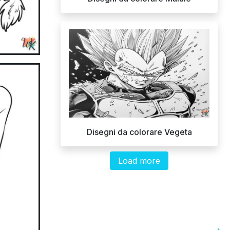
Disegni da colorare Vegeta
Load more