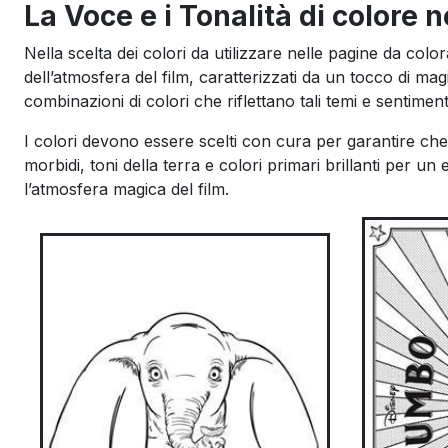
La Voce e i Tonalità di colore
Nella scelta dei colori da utilizzare nelle pagine da co
dell’atmosfera del film, caratterizzati da un tocco di m
combinazioni di colori che riflettano tali temi e sentiment
I colori devono essere scelti con cura per garantire che 
morbidi, toni della terra e colori primari brillanti per un
l’atmosfera magica del film.