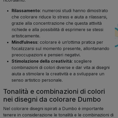
ricordiamo:
Rilassamento
: numerosi studi hanno dimostrato
che colorare riduce lo stress e aiuta a rilassarsi,
grazie alla concentrazione che questa attività
richiede e alla possibilità di esprimere se stessi
artisticamente.
Mindfulness
: colorare è un’ottima pratica per
focalizzarsi sul momento presente, allontanando
preoccupazioni e pensieri negativi.
Stimolazione della creatività
: scegliere
combinazioni di colori diverse e dar vita ai disegni
aiuta a stimolare la creatività e a sviluppare un
senso artistico personale.
Tonalità e combinazioni di colori
nei disegni da colorare Dumbo
Nel colorare disegni ispirati a Dumbo è importante
tenere in considerazione le tonalità e le combinazioni di