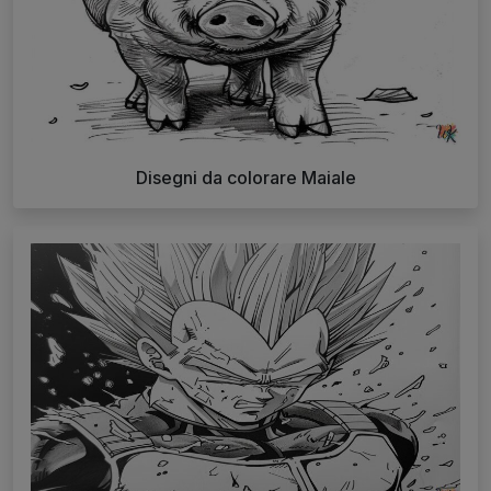
Disegni da colorare Maiale