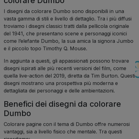
colorare Dumbo
I disegni da colorare Dumbo sono disponibili in una
vasta gamma di stili e livello di dettaglio. Tra i più diffusi
troviamo i disegni classici tratti dalla pellicola originale
del 1941, che presentano scene e personaggi iconici
come l’elefante Dumbo, la sua amica la signora Jumbo
e il piccolo topo Timothy Q. Mouse.
In aggiunta a questi, gli appassionati possono trovare
disegni ispirati alle più recenti versioni del film, come
quella live-action del 2019, diretta da Tim Burton. Questi
disegni mostrano una prospettiva più moderna e
dettagliata dei personaggi e delle ambientazioni.
Benefici dei disegni da colorare
Dumbo
Colorare pagine con il tema di Dumbo offre numerosi
vantaggi, sia a livello fisico che mentale. Tra questi