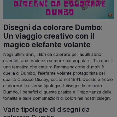
Disegni da colorare Dumbo:
Un viaggio creativo con il
magico elefante volante
Negli ultimi anni, i libri da colorare per adulti sono
diventati una tendenza sempre più popolare. Tra questi,
una tematica che cattura l’immaginazione di molti è
quella di
Dumbo
, l’elefante volante protagonista del
quarto Classico Disney, uscito nel 1941. Questo articolo
esplorerà le diverse tipologie di disegni da colorare
Dumbo, i benefici di questa pratica e l’importanza delle
tonalità e delle combinazioni di colori nei nostri disegni.
Varie tipologie di disegni da