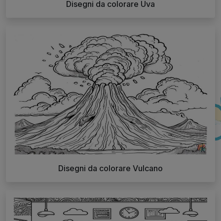
Disegni da colorare Uva
Disegni da colorare Vulcano