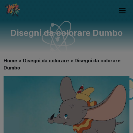
Disegni da colorare Dumbo
Home
>
Disegni da colorare
>
Disegni da colorare
Dumbo