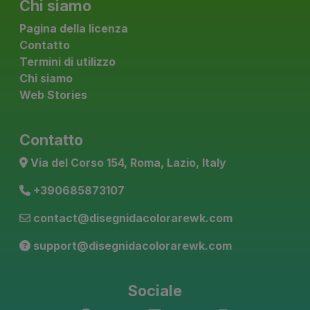
Chi siamo
Pagina della licenza
Contatto
Termini di utilizzo
Chi siamo
Web Stories
Contatto
Via del Corso 154, Roma, Lazio, Italy
+390685873107
contact@disegnidacolorarewk.com
support@disegnidacolorarewk.com
Sociale