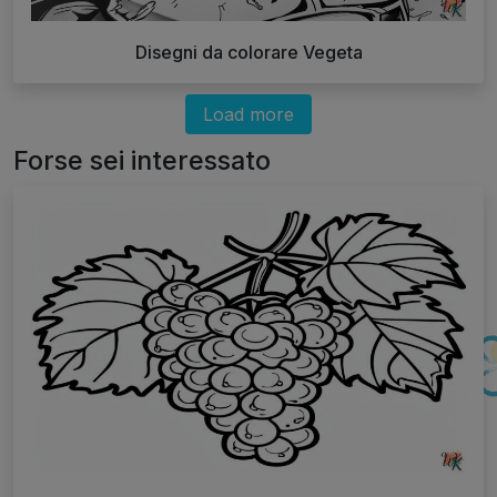
Disegni da colorare Vegeta
Load more
Forse sei interessato