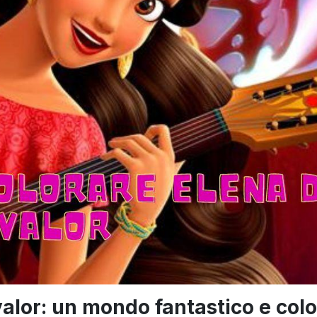
valor: un mondo fantastico e col