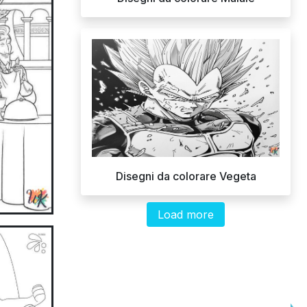
Disegni da colorare Vegeta
Load more