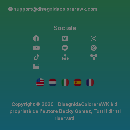
support@disegnidacolorarewk.com
Sociale
Copyright © 2026 -
DisegnidaColorareWK
è di
proprietà dell'autore
Becky Gomez
, Tutti i diritti
riservati.