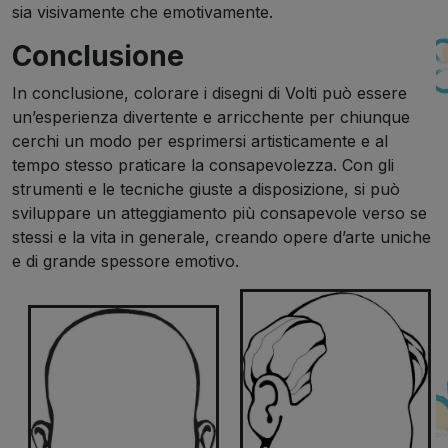
sia visivamente che emotivamente.
Conclusione
In conclusione, colorare i disegni di Volti può essere
un’esperienza divertente e arricchente per chiunque
cerchi un modo per esprimersi artisticamente e al
tempo stesso praticare la consapevolezza. Con gli
strumenti e le tecniche giuste a disposizione, si può
sviluppare un atteggiamento più consapevole verso se
stessi e la vita in generale, creando opere d’arte uniche
e di grande spessore emotivo.