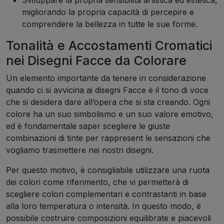
Sviluppare la propria sensibilità artistica ed estetica,
migliorando la propria capacità di percepire e
comprendere la bellezza in tutte le sue forme.
Tonalità e Accostamenti Cromatici
nei Disegni Facce da Colorare
Un elemento importante da tenere in considerazione
quando ci si avvicina ai disegni Facce è il tono di voce
che si desidera dare all’opera che si sta creando. Ogni
colore ha un suo simbolismo e un suo valore emotivo,
ed è fondamentale saper scegliere le giuste
combinazioni di tinte per rappresent le sensazioni che
vogliamo trasmettere nei nostri disegni.
Per questo motivo, è consigliabile utilizzare una ruota
dei colori come riferimento, che vi permetterà di
scegliere colori complementari e contrastanti in base
alla loro temperatura o intensità. In questo modo, è
possibile costruire composizioni equilibrate e piacevoli