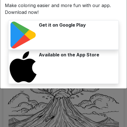
Make coloring easier and more fun with our app.
Download now!
Get it on Google Play
Disegni da colorare Uva
Available on the App Store