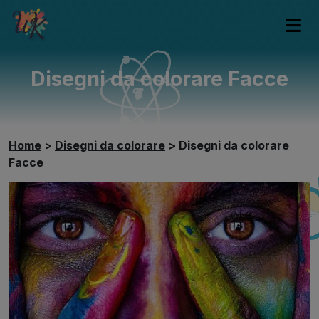
Disegni da colorare Facce
Home
>
Disegni da colorare
>
Disegni da colorare
Facce