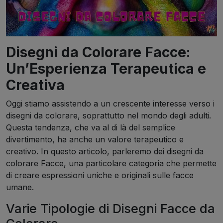
Disegni da Colorare Facce:
Un’Esperienza Terapeutica e
Creativa
Oggi stiamo assistendo a un crescente interesse verso i
disegni da colorare, soprattutto nel mondo degli adulti.
Questa tendenza, che va al di là del semplice
divertimento, ha anche un valore terapeutico e
creativo. In questo articolo, parleremo dei disegni da
colorare Facce, una particolare categoria che permette
di creare espressioni uniche e originali sulle facce
umane.
Varie Tipologie di Disegni Facce da