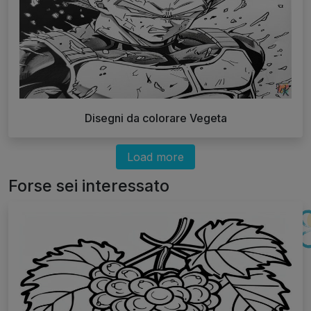
Disegni da colorare Vegeta
Load more
Forse sei interessato