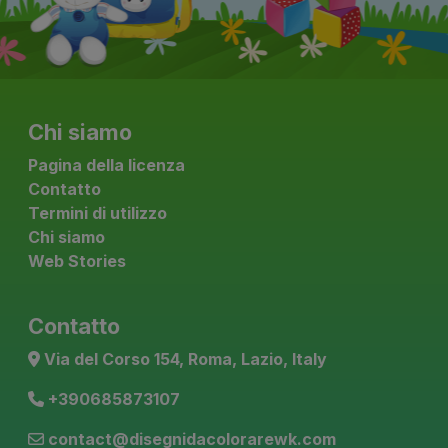
Chi siamo
Pagina della licenza
Contatto
Termini di utilizzo
Chi siamo
Web Stories
Contatto
Via del Corso 154, Roma, Lazio, Italy
+390685873107
contact@disegnidacolorarewk.com