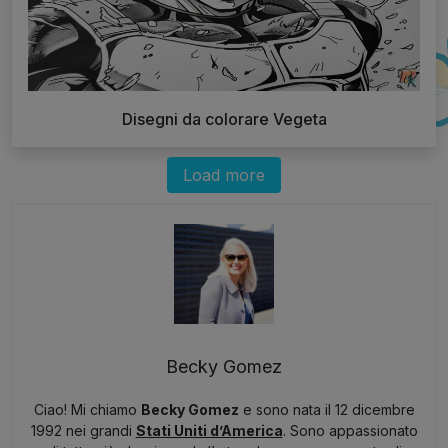
Disegni da colorare Vegeta
Load more
Becky Gomez
Ciao! Mi chiamo
Becky Gomez
e sono nata il 12 dicembre
1992 nei grandi
Stati Uniti d’America
. Sono appassionato