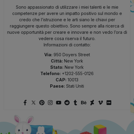
Sono appassionato di utilizzare i miei talenti e le mie
competenze per avere un impatto positivo sul mondo e
credo che l’istruzione e le arti siano le chiavi per
raggiungere questo obiettivo. Sono sempre alla ricerca di
nuove opportunità per creare e innovare e non vedo l’ora di
vedere cosa riserva il futuro.
Informazioni di contatto:
Via:
950 Doyers Street
Città:
New York
Stato:
New York
Telefono:
+1202-555-0126
CAP:
10013
Paese:
Stati Uniti