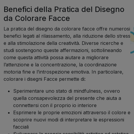
Benefici della Pratica del Disegno
da Colorare Facce
La pratica del disegno da colorare facce offre numerosi
benefici legati al rilassamento, alla riduzione dello stress
e alla stimolazione della creatività. Diverse ricerche e
studi sostengono queste affermazioni, sottolineando
come questa attività possa aiutare a migliorare
l’attenzione e la concentrazione, la coordinazione
motoria fine e l’introspezione emotiva. In particolare,
colorare i disegni Facce permette di:
Sperimentare uno stato di mindfulness, ovvero
quella consapevolezza del presente che aiuta a
connettersi con il proprio io interiore
Esprimere le proprie emozioni attraverso il colore e
scoprire nuovi modi di interpretare le espressioni
facciali