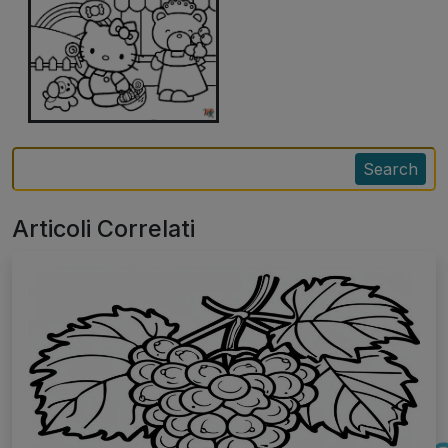
Search
Articoli Correlati