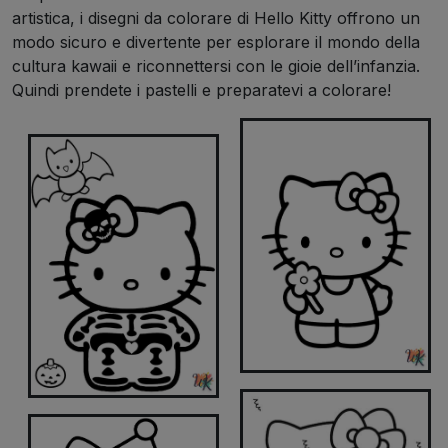
artistica, i disegni da colorare di Hello Kitty offrono un
modo sicuro e divertente per esplorare il mondo della
cultura kawaii e riconnettersi con le gioie dell’infanzia.
Quindi prendete i pastelli e preparatevi a colorare!