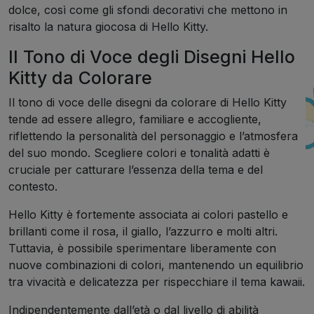
dolce, così come gli sfondi decorativi che mettono in
risalto la natura giocosa di Hello Kitty.
Il Tono di Voce degli Disegni Hello
Kitty da Colorare
Il tono di voce delle disegni da colorare di Hello Kitty
tende ad essere allegro, familiare e accogliente,
riflettendo la personalità del personaggio e l’atmosfera
del suo mondo. Scegliere colori e tonalità adatti è
cruciale per catturare l’essenza della tema e del
contesto.
Hello Kitty è fortemente associata ai colori pastello e
brillanti come il rosa, il giallo, l’azzurro e molti altri.
Tuttavia, è possibile sperimentare liberamente con
nuove combinazioni di colori, mantenendo un equilibrio
tra vivacità e delicatezza per rispecchiare il tema kawaii.
Indipendentemente dall’età o dal livello di abilità