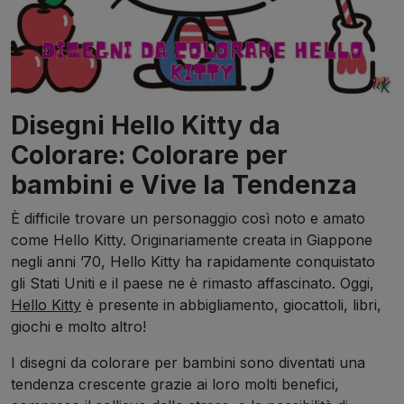
Disegni Hello Kitty da
Colorare: Colorare per
bambini e Vive la Tendenza
È difficile trovare un personaggio così noto e amato
come Hello Kitty. Originariamente creata in Giappone
negli anni ’70, Hello Kitty ha rapidamente conquistato
gli Stati Uniti e il paese ne è rimasto affascinato. Oggi,
Hello Kitty
è presente in abbigliamento, giocattoli, libri,
giochi e molto altro!
I disegni da colorare per bambini sono diventati una
tendenza crescente grazie ai loro molti benefici,