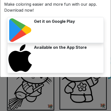
Make coloring easier and more fun with our app.
Download now!
Get it on Google Play
Available on the App Store