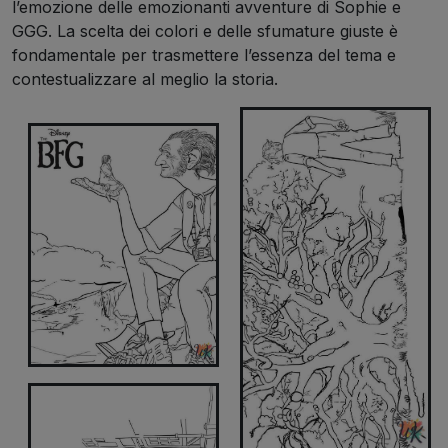
l’emozione delle emozionanti avventure di Sophie e
GGG. La scelta dei colori e delle sfumature giuste è
fondamentale per trasmettere l’essenza del tema e
contestualizzare al meglio la storia.