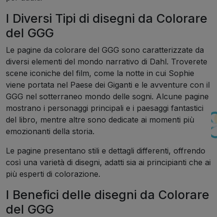
I Diversi Tipi di disegni da Colorare
del GGG
Le pagine da colorare del GGG sono caratterizzate da
diversi elementi del mondo narrativo di Dahl. Troverete
scene iconiche del film, come la notte in cui Sophie
viene portata nel Paese dei Giganti e le avventure con il
GGG nel sotterraneo mondo delle sogni. Alcune pagine
mostrano i personaggi principali e i paesaggi fantastici
del libro, mentre altre sono dedicate ai momenti più
emozionanti della storia.
Le pagine presentano stili e dettagli differenti, offrendo
così una varietà di disegni, adatti sia ai principianti che ai
più esperti di colorazione.
I Benefici delle disegni da Colorare
del GGG