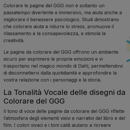
Colorare le pagine del GGG non è soltanto un
passatempo divertente e immersivo, ma aiuta anche a
migliorare il benessere psicologico. Studi dimostrano
che colorare aiuta a ridurre lo stress, promuove il
rilassamento e la consapevolezza, e stimola la
creatività.
Le pagine da colorare del GGG offrono un ambiente
sicuro per esprimere le proprie emozioni e vi
trasportano nel magico mondo di Dahl, permettendovi
di disconnettervi dalla quotidianità e approfondire la
vostra relazione con i personaggi e la storia.
La Tonalità Vocale delle disegni da
Colorare del GGG
Il tono di voce delle pagine da colorare del GGG riflette
l’atmosfera degli elementi visivi e narrativi del libro e del
film. I colori vivaci e i toni caldi aiutano a ricreare