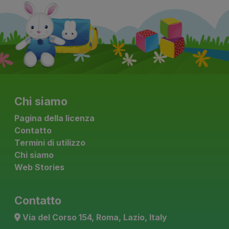
Chi siamo
Pagina della licenza
Contatto
Termini di utilizzo
Chi siamo
Web Stories
Contatto
Via del Corso 154, Roma, Lazio, Italy