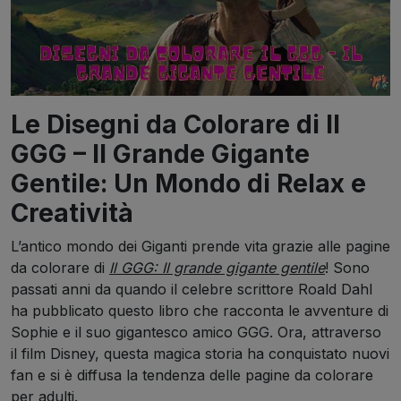
Le Disegni da Colorare di Il
GGG – Il Grande Gigante
Gentile: Un Mondo di Relax e
Creatività
L’antico mondo dei Giganti prende vita grazie alle pagine
da colorare di
Il GGG: Il grande gigante gentile
! Sono
passati anni da quando il celebre scrittore Roald Dahl
ha pubblicato questo libro che racconta le avventure di
Sophie e il suo gigantesco amico GGG. Ora, attraverso
il film Disney, questa magica storia ha conquistato nuovi
fan e si è diffusa la tendenza delle pagine da colorare
per adulti.