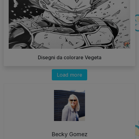
Disegni da colorare Vegeta
Load more
Becky Gomez