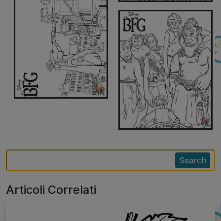
Search
Articoli Correlati