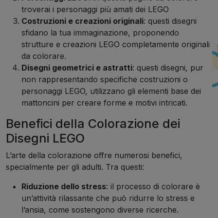
troverai i personaggi più amati dei LEGO
Costruzioni e creazioni originali
: questi disegni
sfidano la tua immaginazione, proponendo
strutture e creazioni LEGO completamente originali
da colorare.
Disegni geometrici e astratti
: questi disegni, pur
non rappresentando specifiche costruzioni o
personaggi LEGO, utilizzano gli elementi base dei
mattoncini per creare forme e motivi intricati.
Benefici della Colorazione dei
Disegni LEGO
L’arte della colorazione offre numerosi benefici,
specialmente per gli adulti. Tra questi:
Riduzione dello stress
: il processo di colorare è
un’attività rilassante che può ridurre lo stress e
l’ansia, come sostengono diverse ricerche.