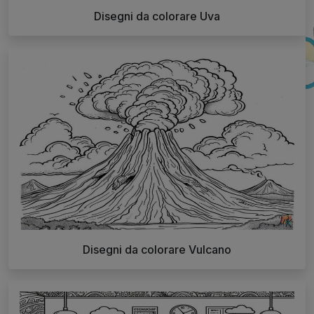
Disegni da colorare Uva
Disegni da colorare Vulcano