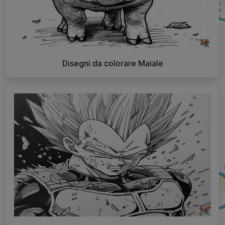
Disegni da colorare Maiale