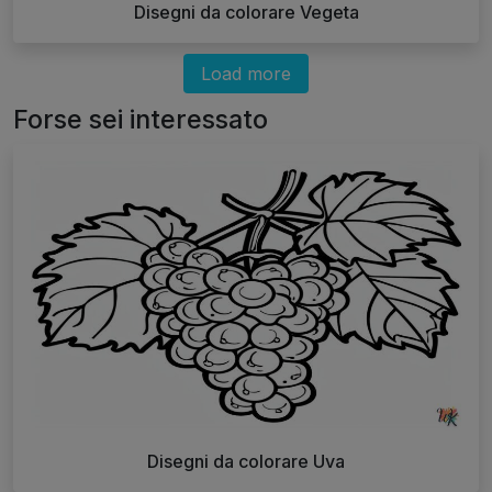
Disegni da colorare Vegeta
Load more
Forse sei interessato
Disegni da colorare Uva