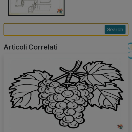
Search
Articoli Correlati