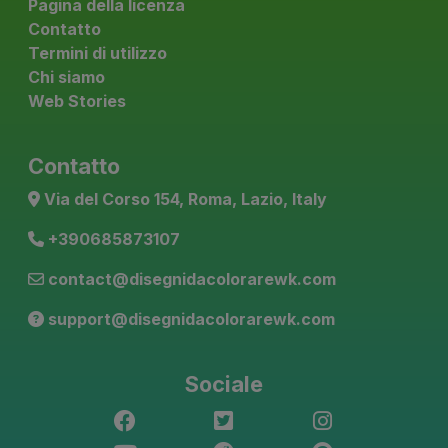
Pagina della licenza
Contatto
Termini di utilizzo
Chi siamo
Web Stories
Contatto
Via del Corso 154, Roma, Lazio, Italy
+390685873107
contact@disegnidacolorarewk.com
support@disegnidacolorarewk.com
Sociale