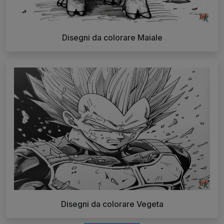
Disegni da colorare Maiale
Disegni da colorare Vegeta