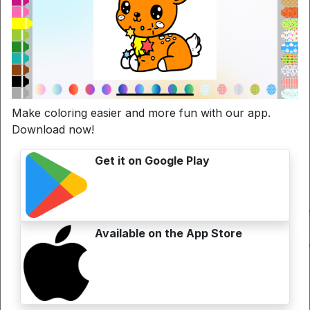
Make coloring easier and more fun with our app.
Download now!
Get it on Google Play
Available on the App Store