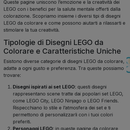
Queste pagine uniscono l’emozione e la creatività dei
LEGO con i benefici per la salute mentale offerti dalla
colorazione. Scopriamo insieme i diversi tipi di disegni
LEGO da colorare e come possono aiutarti a rilassarti e
stimolare la tua creatività.
Tipologie di Disegni LEGO da
Colorare e Caratteristiche Uniche
Esistono diverse categorie di disegni LEGO da colorare,
adatte a ogni gusto e preferenza. Tra queste possiamo
trovare:
Disegni ispirati ai set LEGO
: questi disegni
rappresentano scene tratte dai popolari set LEGO,
come LEGO City, LEGO Ninjago o LEGO Friends.
Rispecchiano lo stile e l’atmosfera dei set e ti
permettono di personalizzarli con i tuoi colori
preferiti.
Personaggi LEGO
: in queste pagine da colorare