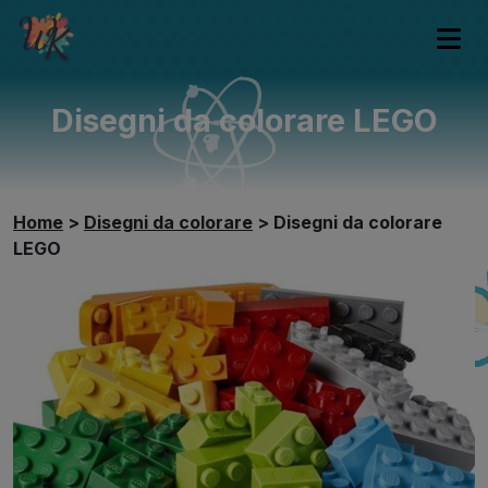
Disegni da colorare LEGO
Home
>
Disegni da colorare
>
Disegni da colorare
LEGO