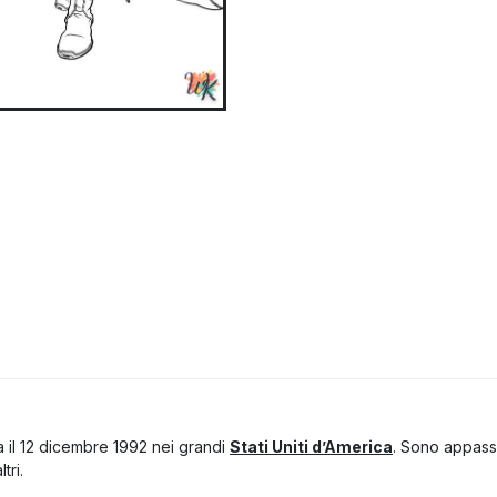
 il 12 dicembre 1992 nei grandi
Stati Uniti d’America
. Sono appassi
tri.