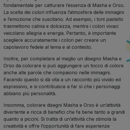
fondamentale per catturare l’essenza di Masha e Orso.
La scelta dei colori influenza l’atmosfera delle immagini
e l’emozione che suscitano. Ad esempio, i toni pastello
trasmettono calma e dolcezza, mentre i colori vivaci
veicolano allegria e energia. Pertanto, è importante
scegliere accuratamente i colori per creare un
capolavoro fedele al tema e al contesto.
Inoltre, per completare al meglio un disegno Masha e
Orso da colorare si può aggiungere un tocco di colore
anche alle parole che compaiono nelle immagini.
Facendo questo si dà vita a un racconto più vivido ed
espressivo, e si contribuisce a far sì che i personaggi
abbiano più personalità.
Insomma, colorare disegni Masha e Orso è un’attività
divertente e ricca di benefici che fa bene tanto a grandi
quanto a piccini. Si tratta di un’attività che stimola la
creatività e offre l’opportunità di fare esperienze