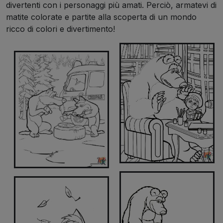
divertenti con i personaggi più amati. Perciò, armatevi di
matite colorate e partite alla scoperta di un mondo
ricco di colori e divertimento!