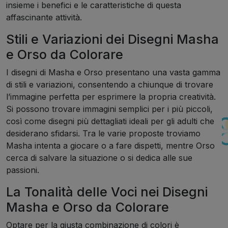
insieme i benefici e le caratteristiche di questa
affascinante attività.
Stili e Variazioni dei Disegni Masha
e Orso da Colorare
I disegni di Masha e Orso presentano una vasta gamma
di stili e variazioni, consentendo a chiunque di trovare
l’immagine perfetta per esprimere la propria creatività.
Si possono trovare immagini semplici per i più piccoli,
così come disegni più dettagliati ideali per gli adulti che
desiderano sfidarsi. Tra le varie proposte troviamo
Masha intenta a giocare o a fare dispetti, mentre Orso
cerca di salvare la situazione o si dedica alle sue
passioni.
La Tonalità delle Voci nei Disegni
Masha e Orso da Colorare
Optare per la giusta combinazione di colori è