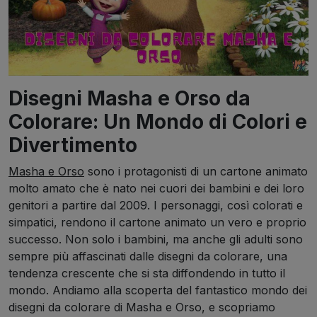
Disegni Masha e Orso da
Colorare: Un Mondo di Colori e
Divertimento
Masha e Orso
sono i protagonisti di un cartone animato
molto amato che è nato nei cuori dei bambini e dei loro
genitori a partire dal 2009. I personaggi, così colorati e
simpatici, rendono il cartone animato un vero e proprio
successo. Non solo i bambini, ma anche gli adulti sono
sempre più affascinati dalle disegni da colorare, una
tendenza crescente che si sta diffondendo in tutto il
mondo. Andiamo alla scoperta del fantastico mondo dei
disegni da colorare di Masha e Orso, e scopriamo