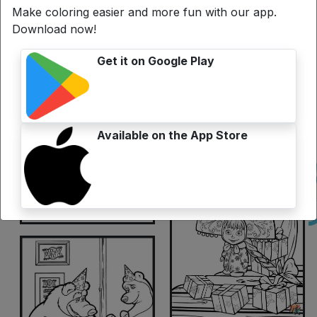
Make coloring easier and more fun with our app.
Download now!
Get it on Google Play
Available on the App Store