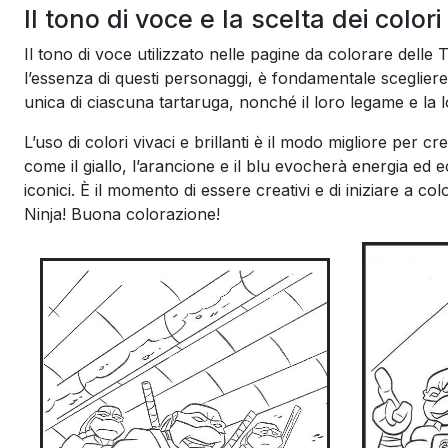
Il tono di voce e la scelta dei colori
Il tono di voce utilizzato nelle pagine da colorare dell
l’essenza di questi personaggi, è fondamentale scegliere 
unica di ciascuna tartaruga, nonché il loro legame e la 
L’uso di colori vivaci e brillanti è il modo migliore per
come il giallo, l’arancione e il blu evocherà energia ed 
iconici. È il momento di essere creativi e di iniziare a c
Ninja! Buona colorazione!