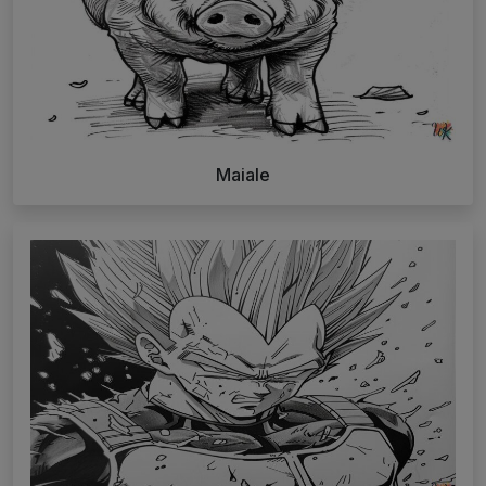
Maiale