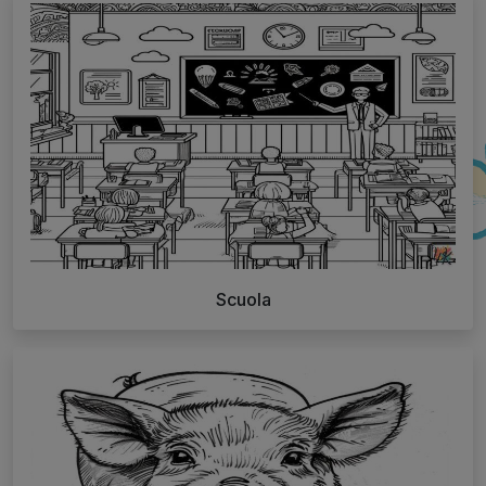
Scuola