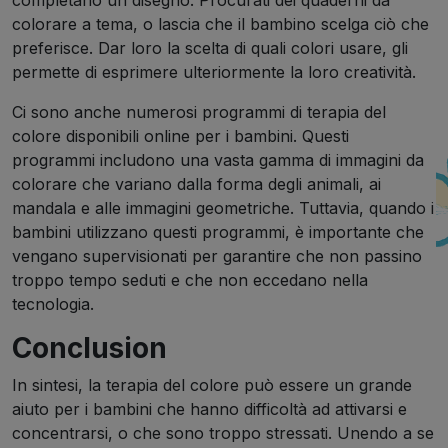
completano un disegno. Procurati dei quaderni da
colorare a tema, o lascia che il bambino scelga ciò che
preferisce. Dar loro la scelta di quali colori usare, gli
permette di esprimere ulteriormente la loro creatività.
Ci sono anche numerosi programmi di terapia del
colore disponibili online per i bambini. Questi
programmi includono una vasta gamma di immagini da
colorare che variano dalla forma degli animali, ai
mandala e alle immagini geometriche. Tuttavia, quando i
bambini utilizzano questi programmi, è importante che
vengano supervisionati per garantire che non passino
troppo tempo seduti e che non eccedano nella
tecnologia.
Conclusion
In sintesi, la terapia del colore può essere un grande
aiuto per i bambini che hanno difficoltà ad attivarsi e
concentrarsi, o che sono troppo stressati. Unendo a se