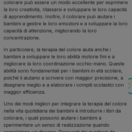
colorare può essere un modo eccellente per esprimere
la loro creatività, rilassarsi e sviluppare le loro capacità
di apprendimento. Inoltre, il colorare può aiutare i
bambini a gestire le loro emozioni e a sviluppare la loro
capacità di attenzione, migliorando la loro
concentrazione.
In particolare, la terapia del colore aiuta anche i
bambini a sviluppare le loro abilità motorie fini e a
migliorare la loro coordinazione occhio-mano. Queste
abilità sono fondamentali per i bambini in età scolare,
poiché li aiutano a scrivere con maggior precisione, a
disegnare meglio e a elaborare i compiti scolastici con
maggior efficienza.
Uno dei modi migliori per integrare la terapia del colore
nella vita quotidiana dei bambini è introdurre i libri da
colorare, i quali possono aiutare i bambini a
sperimentare un senso di realizzazione quando