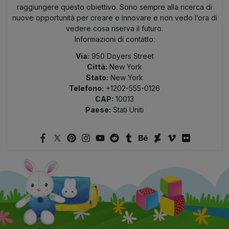
raggiungere questo obiettivo. Sono sempre alla ricerca di
nuove opportunità per creare e innovare e non vedo l’ora di
vedere cosa riserva il futuro.
Informazioni di contatto:
Via:
950 Doyers Street
Città:
New York
Stato:
New York
Telefono:
+1202-555-0126
CAP:
10013
Paese:
Stati Uniti