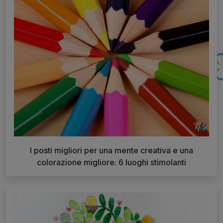
I posti migliori per una mente creativa e una
colorazione migliore: 6 luoghi stimolanti