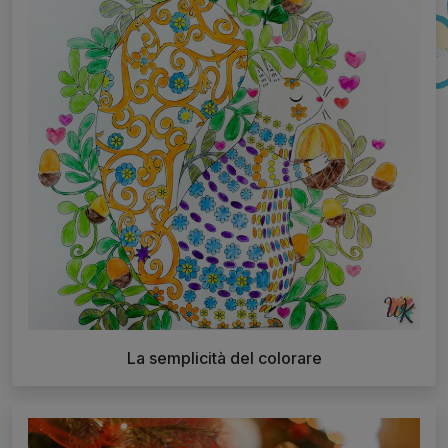
La semplicità del colorare