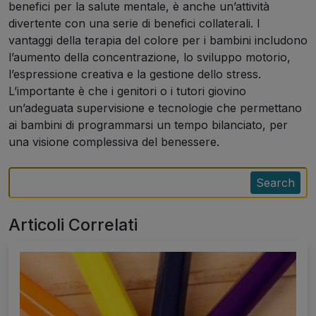
benefici per la salute mentale, è anche un’attività
divertente con una serie di benefici collaterali. I
vantaggi della terapia del colore per i bambini includono
l’aumento della concentrazione, lo sviluppo motorio,
l’espressione creativa e la gestione dello stress.
L’importante è che i genitori o i tutori giovino
un’adeguata supervisione e tecnologie che permettano
ai bambini di programmarsi un tempo bilanciato, per
una visione complessiva del benessere.
Search
Articoli Correlati