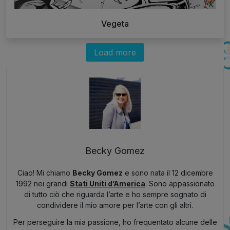
Vegeta
Load more
Becky Gomez
Ciao! Mi chiamo
Becky Gomez
e sono nata il 12 dicembre
1992 nei grandi
Stati Uniti d’America
. Sono appassionato
di tutto ciò che riguarda l’arte e ho sempre sognato di
condividere il mio amore per l’arte con gli altri.
Per perseguire la mia passione, ho frequentato alcune delle