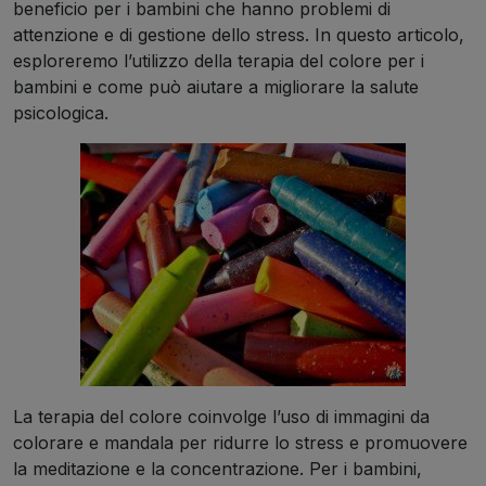
beneficio per i bambini che hanno problemi di
attenzione e di gestione dello stress. In questo articolo,
esploreremo l’utilizzo della terapia del colore per i
bambini e come può aiutare a migliorare la salute
psicologica.
La terapia del colore coinvolge l’uso di immagini da
colorare e mandala per ridurre lo stress e promuovere
la meditazione e la concentrazione. Per i bambini,