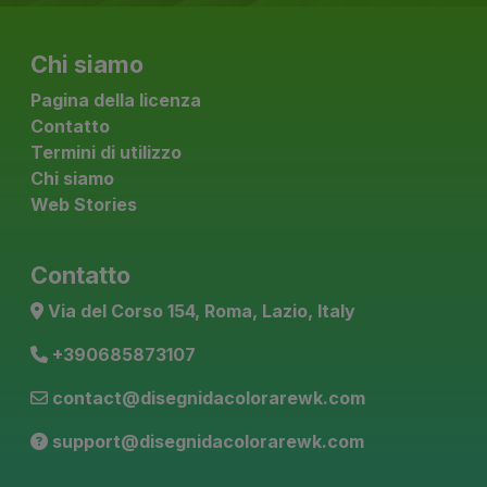
Chi siamo
Pagina della licenza
Contatto
Termini di utilizzo
Chi siamo
Web Stories
Contatto
Via del Corso 154, Roma, Lazio, Italy
+390685873107
contact@disegnidacolorarewk.com
support@disegnidacolorarewk.com