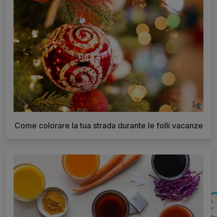
Come colorare la tua strada durante le folli vacanze