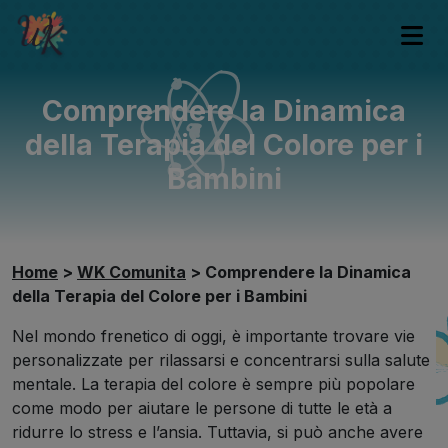
Comprendere la Dinamica
della Terapia del Colore per i
Bambini
Home
>
WK Comunita
>
Comprendere la Dinamica
della Terapia del Colore per i Bambini
Nel mondo frenetico di oggi, è importante trovare vie
personalizzate per rilassarsi e concentrarsi sulla salute
mentale. La terapia del colore è sempre più popolare
come modo per aiutare le persone di tutte le età a
ridurre lo stress e l’ansia. Tuttavia, si può anche avere