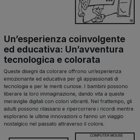
Un’esperienza coinvolgente
ed educativa: Un’avventura
tecnologica e colorata
Queste disegni da colorare offrono un’esperienza
emozionante ed educativa per gli appassionati di
tecnologia e per le menti curiose. I bambini possono
liberare la loro immaginazione, dando vita a queste
meraviglie digitali con colori vibranti. Nel frattempo, gli
adulti possono rilassarsi e ripercorrere i ricordi mentre
esplorano le ultime innovazioni o fanno un viaggio
nostalgico nel passato attraverso il colore.