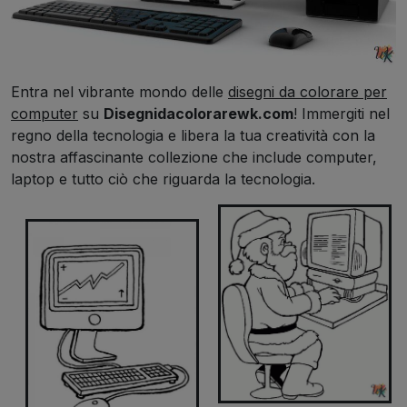
Entra nel vibrante mondo delle
disegni da colorare per
computer
su
Disegnidacolorarewk.com
! Immergiti nel
regno della tecnologia e libera la tua creatività con la
nostra affascinante collezione che include computer,
laptop e tutto ciò che riguarda la tecnologia.