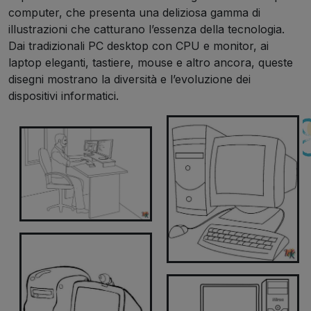
computer, che presenta una deliziosa gamma di
illustrazioni che catturano l’essenza della tecnologia.
Dai tradizionali PC desktop con CPU e monitor, ai
laptop eleganti, tastiere, mouse e altro ancora, queste
disegni mostrano la diversità e l’evoluzione dei
dispositivi informatici.