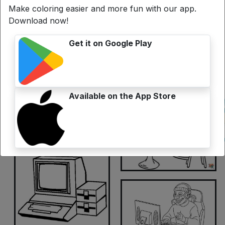
Make coloring easier and more fun with our app.
Download now!
Get it on Google Play
Available on the App Store