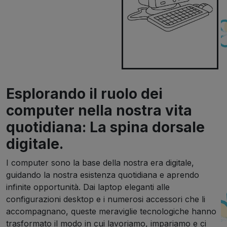
Esplorando il ruolo dei
computer nella nostra vita
quotidiana: La spina dorsale
digitale.
I computer sono la base della nostra era digitale,
guidando la nostra esistenza quotidiana e aprendo
infinite opportunità. Dai laptop eleganti alle
configurazioni desktop e i numerosi accessori che li
accompagnano, queste meraviglie tecnologiche hanno
trasformato il modo in cui lavoriamo, impariamo e ci