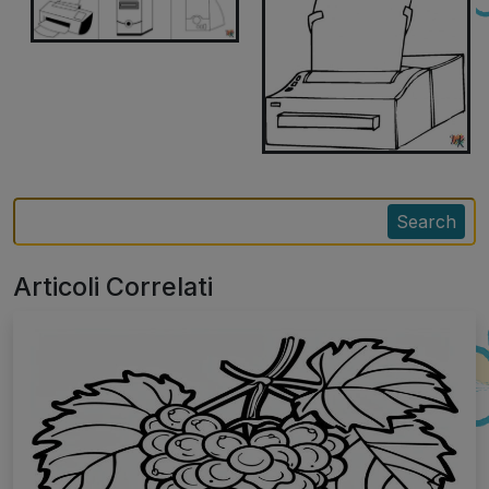
Search
Articoli Correlati