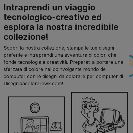
Intraprendi un viaggio
tecnologico-creativo ed
esplora la nostra incredibile
collezione!
Scopri la nostra collezione, stampa le tue disegni
preferite e intraprendi una avventura di colori che
fonde tecnologia e creatività. Preparati a portare una
sferzata di colore nel coinvolgente mondo dei
computer con le disegni da colorare per computer di
Disegnidacolorarewk.com!