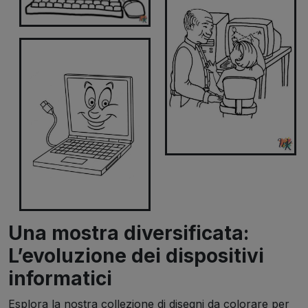
Una mostra diversificata:
L’evoluzione dei dispositivi
informatici
Esplora la nostra collezione di disegni da colorare per