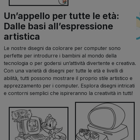
Un’appello per tutte le età:
Dalle basi all’espressione
artistica
Le nostre disegni da colorare per computer sono
perfette per introdurre i bambini al mondo della
tecnologia o per godersi un’attività divertente e creativa.
Con una varietà di disegni per tutte le età e livelli di
abilità, tutti possono mostrare il proprio stile artistico e
apprezzamento per i computer. Esplora disegni intricati
e contorni semplici che ispireranno la creatività in tutti!