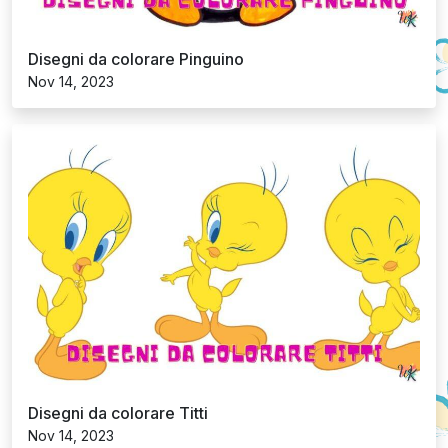
Disegni da colorare Jurassic World
Nov 14, 2023