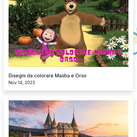
Disegni da colorare Masha e Orso
Nov 14, 2023
Disegni da colorare Castello
Nov 14, 2023