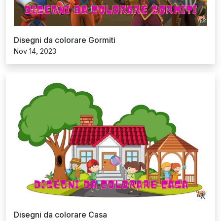
Disegni da colorare Gormiti
Nov 14, 2023
Disegni da colorare Casa
Nov 14, 2023