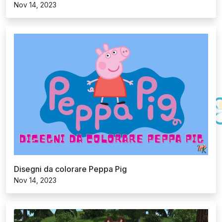
Disegni da colorare Peppa Pig
Nov 14, 2023