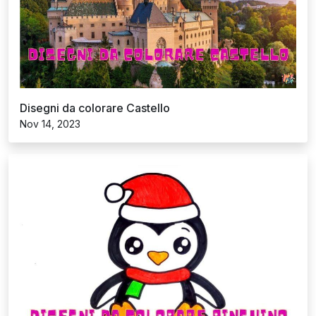
Disegni da colorare Pinguino
Nov 14, 2023
Disegni da colorare Titti
Nov 14, 2023