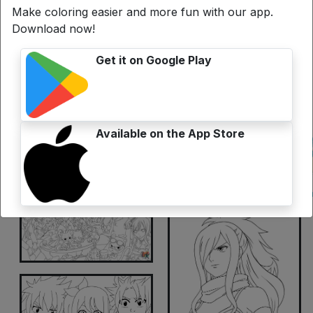
Make coloring easier and more fun with our app.
Download now!
Get it on Google Play
Available on the App Store