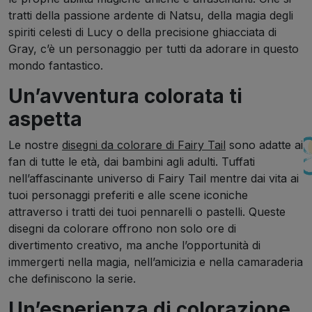
tratti della passione ardente di Natsu, della magia degli
spiriti celesti di Lucy o della precisione ghiacciata di
Gray, c’è un personaggio per tutti da adorare in questo
mondo fantastico.
Un’avventura colorata ti
aspetta
Le nostre
disegni da colorare di Fairy Tail
sono adatte ai
fan di tutte le età, dai bambini agli adulti. Tuffati
nell’affascinante universo di Fairy Tail mentre dai vita ai
tuoi personaggi preferiti e alle scene iconiche
attraverso i tratti dei tuoi pennarelli o pastelli. Queste
disegni da colorare offrono non solo ore di
divertimento creativo, ma anche l’opportunità di
immergerti nella magia, nell’amicizia e nella camaraderia
che definiscono la serie.
Un’esperienza di colorazione