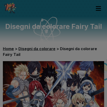
Disegni da colorare Fairy Tail
Home
>
Disegni da colorare
>
Disegni da colorare
Fairy Tail