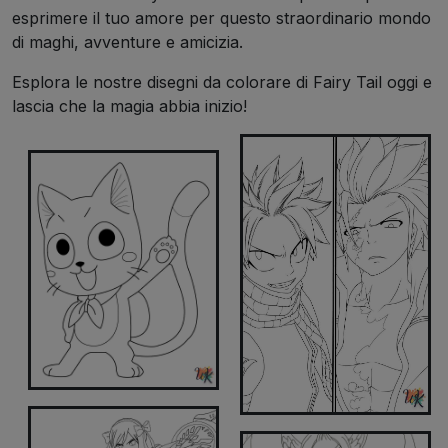
esprimere il tuo amore per questo straordinario mondo
di maghi, avventure e amicizia.
Esplora le nostre disegni da colorare di Fairy Tail oggi e
lascia che la magia abbia inizio!