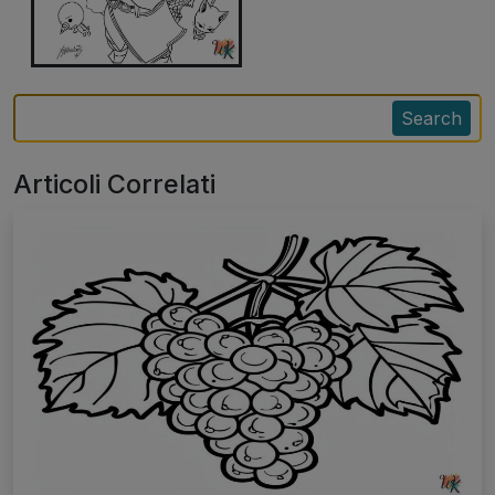
Search
Articoli Correlati