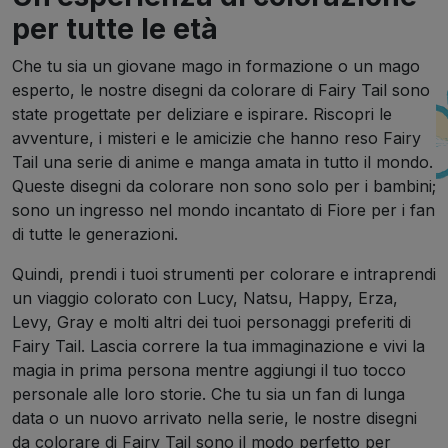
per tutte le età
Che tu sia un giovane mago in formazione o un mago
esperto, le nostre disegni da colorare di Fairy Tail sono
state progettate per deliziare e ispirare. Riscopri le
avventure, i misteri e le amicizie che hanno reso Fairy
Tail una serie di anime e manga amata in tutto il mondo.
Queste disegni da colorare non sono solo per i bambini;
sono un ingresso nel mondo incantato di Fiore per i fan
di tutte le generazioni.
Quindi, prendi i tuoi strumenti per colorare e intraprendi
un viaggio colorato con Lucy, Natsu, Happy, Erza,
Levy, Gray e molti altri dei tuoi personaggi preferiti di
Fairy Tail. Lascia correre la tua immaginazione e vivi la
magia in prima persona mentre aggiungi il tuo tocco
personale alle loro storie. Che tu sia un fan di lunga
data o un nuovo arrivato nella serie, le nostre disegni
da colorare di Fairy Tail sono il modo perfetto per