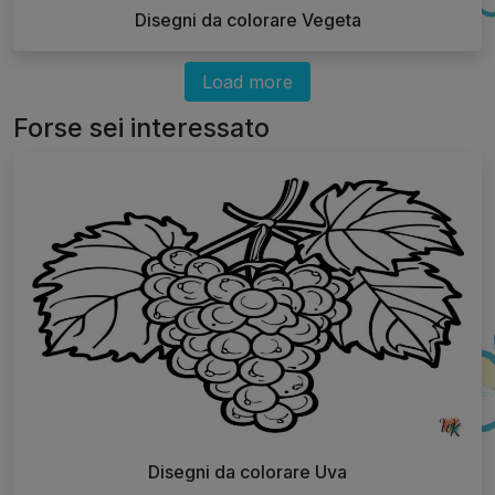
Disegni da colorare Vegeta
Load more
Forse sei interessato
Disegni da colorare Uva