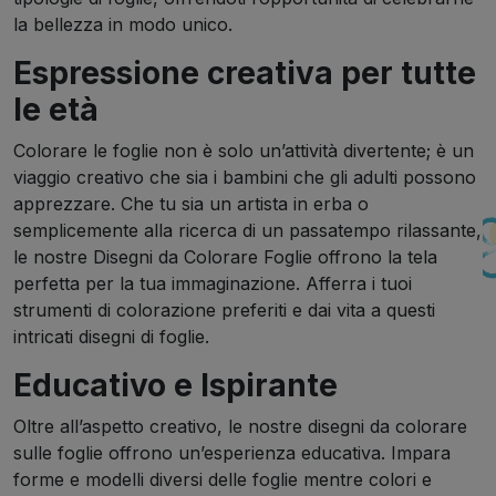
la bellezza in modo unico.
Espressione creativa per tutte
le età
Colorare le foglie non è solo un’attività divertente; è un
viaggio creativo che sia i bambini che gli adulti possono
apprezzare. Che tu sia un artista in erba o
semplicemente alla ricerca di un passatempo rilassante,
le nostre Disegni da Colorare Foglie offrono la tela
perfetta per la tua immaginazione. Afferra i tuoi
strumenti di colorazione preferiti e dai vita a questi
intricati disegni di foglie.
Educativo e Ispirante
Oltre all’aspetto creativo, le nostre disegni da colorare
sulle foglie offrono un’esperienza educativa. Impara
forme e modelli diversi delle foglie mentre colori e