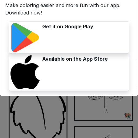
Make coloring easier and more fun with our app.
Download now!
Get it on Google Play
Available on the App Store