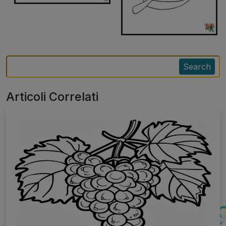
Search
Articoli Correlati