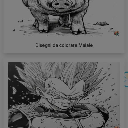
Disegni da colorare Maiale