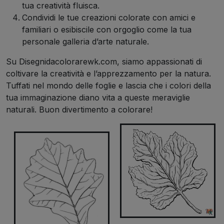
tua creatività fluisca.
Condividi le tue creazioni colorate con amici e
familiari o esibiscile con orgoglio come la tua
personale galleria d’arte naturale.
Su Disegnidacolorarewk.com, siamo appassionati di
coltivare la creatività e l’apprezzamento per la natura.
Tuffati nel mondo delle foglie e lascia che i colori della
tua immaginazione diano vita a queste meraviglie
naturali. Buon divertimento a colorare!