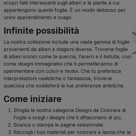
scopri fatti interessanti sugli alberi e le piante a cui
appartengono queste foglie. È un modo delizioso per
unire apprendimento e svago.
Infinite possibilità
La nostra collezione include una vasta gamma di foglie
provenienti da alberi e stagioni diverse. Troverai foglie
di alberi iconici come la quercia, l’acero e il betulla, così
come disegni immaginativi che ti permetteranno di
sperimentare con colori e motivi. Che tu preferisca
interpretazioni realistiche o fantasiose, troverai
qualcosa che soddisferà le tue preferenze artistiche.
Come iniziare
Sfoglia la nostra categoria Disegni da Colorare di
Foglie e scegli i disegni che ti affascinano di più.
Scarica o stampa le pagine selezionate.
Raccogli i tuoi materiali per colorare e lascia che la