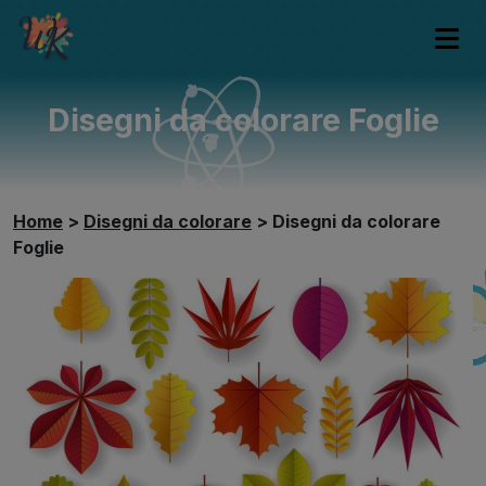
Disegni da colorare Foglie
Home
>
Disegni da colorare
>
Disegni da colorare
Foglie