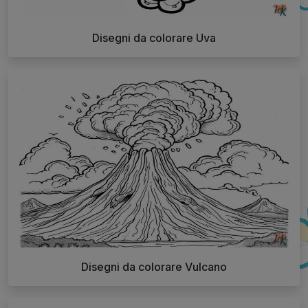
Disegni da colorare Uva
Disegni da colorare Vulcano