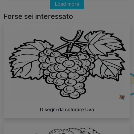
Load more
Forse sei interessato
Disegni da colorare Uva