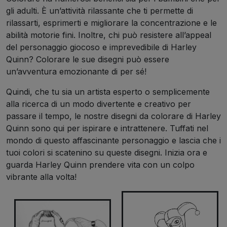
gli adulti. È un’attività rilassante che ti permette di
rilassarti, esprimerti e migliorare la concentrazione e le
abilità motorie fini. Inoltre, chi può resistere all’appeal
del personaggio giocoso e imprevedibile di Harley
Quinn? Colorare le sue disegni può essere
un’avventura emozionante di per sé!
Quindi, che tu sia un artista esperto o semplicemente
alla ricerca di un modo divertente e creativo per
passare il tempo, le nostre disegni da colorare di Harley
Quinn sono qui per ispirare e intrattenere. Tuffati nel
mondo di questo affascinante personaggio e lascia che i
tuoi colori si scatenino su queste disegni. Inizia ora e
guarda Harley Quinn prendere vita con un colpo
vibrante alla volta!