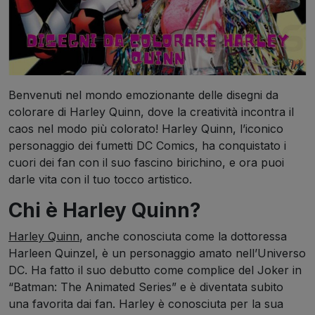
Benvenuti nel mondo emozionante delle disegni da
colorare di Harley Quinn, dove la creatività incontra il
caos nel modo più colorato! Harley Quinn, l’iconico
personaggio dei fumetti DC Comics, ha conquistato i
cuori dei fan con il suo fascino birichino, e ora puoi
darle vita con il tuo tocco artistico.
Chi è Harley Quinn?
Harley Quinn
, anche conosciuta come la dottoressa
Harleen Quinzel, è un personaggio amato nell’Universo
DC. Ha fatto il suo debutto come complice del Joker in
“Batman: The Animated Series” e è diventata subito
una favorita dai fan. Harley è conosciuta per la sua