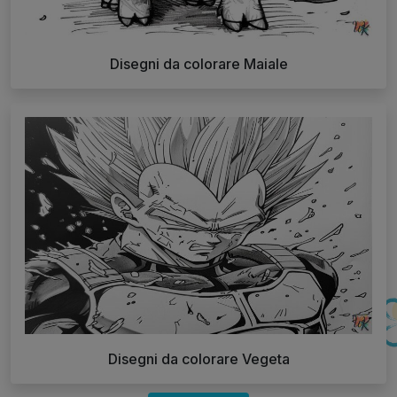
Disegni da colorare Maiale
Disegni da colorare Vegeta