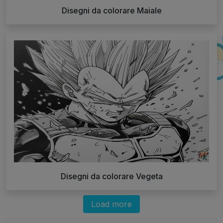
Disegni da colorare Maiale
Disegni da colorare Vegeta
Load more