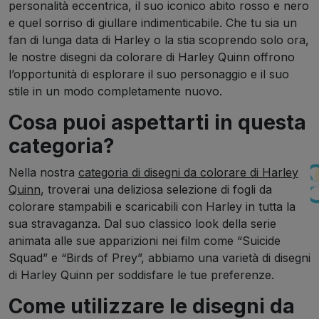
personalità eccentrica, il suo iconico abito rosso e nero
e quel sorriso di giullare indimenticabile. Che tu sia un
fan di lunga data di Harley o la stia scoprendo solo ora,
le nostre disegni da colorare di Harley Quinn offrono
l’opportunità di esplorare il suo personaggio e il suo
stile in un modo completamente nuovo.
Cosa puoi aspettarti in questa
categoria?
Nella nostra
categoria di disegni da colorare di Harley
Quinn
, troverai una deliziosa selezione di fogli da
colorare stampabili e scaricabili con Harley in tutta la
sua stravaganza. Dal suo classico look della serie
animata alle sue apparizioni nei film come “Suicide
Squad” e “Birds of Prey”, abbiamo una varietà di disegni
di Harley Quinn per soddisfare le tue preferenze.
Come utilizzare le disegni da