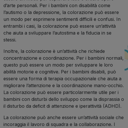
d’arte personali. Per i bambini con disabilità come
l’autismo o la depressione, la colorazione può essere
un modo per esprimere sentimenti difficili e confusi. In
entrambi i casi, la colorazione può essere un’attività
che aiuta a sviluppare l’autostima e la fiducia in se
stessi.
Inoltre, la colorazione è un’attività che richiede
concentrazione e coordinazione. Per i bambini normali,
questo può essere un modo per sviluppare le loro
abilità motorie e cognitive. Per i bambini disabili, può
essere una forma di terapia occupazionale che aiuta a
migliorare l’attenzione e la coordinazione mano-occhio.
La colorazione può essere particolarmente utile per i
bambini con disturbi dello sviluppo come la disprassia o
il disturbo da deficit di attenzione e iperattività (ADHD).
La colorazione può anche essere un’attività sociale che
incoraggia il lavoro di squadra e la collaborazione. I