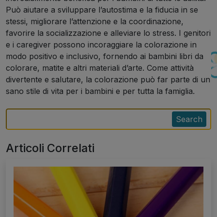
Può aiutare a sviluppare l’autostima e la fiducia in se
stessi, migliorare l’attenzione e la coordinazione,
favorire la socializzazione e alleviare lo stress. I genitori
e i caregiver possono incoraggiare la colorazione in
modo positivo e inclusivo, fornendo ai bambini libri da
colorare, matite e altri materiali d’arte. Come attività
divertente e salutare, la colorazione può far parte di un
sano stile di vita per i bambini e per tutta la famiglia.
Search
Articoli Correlati