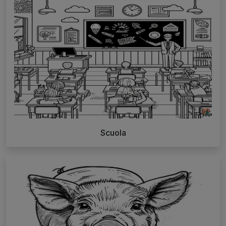
Scuola