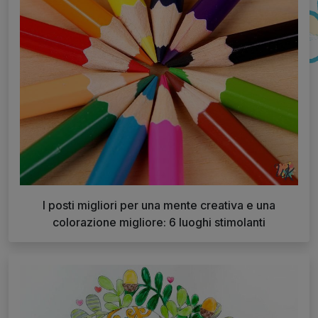
I posti migliori per una mente creativa e una
colorazione migliore: 6 luoghi stimolanti