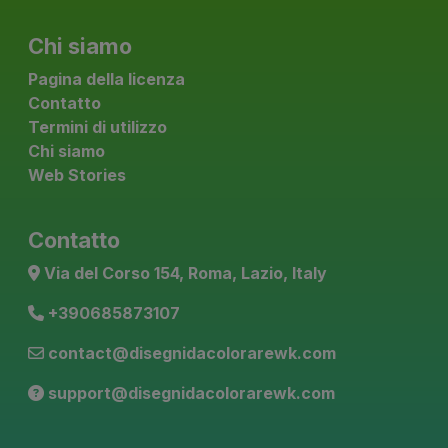
Chi siamo
Pagina della licenza
Contatto
Termini di utilizzo
Chi siamo
Web Stories
Contatto
Via del Corso 154, Roma, Lazio, Italy
+390685873107
contact@disegnidacolorarewk.com
support@disegnidacolorarewk.com