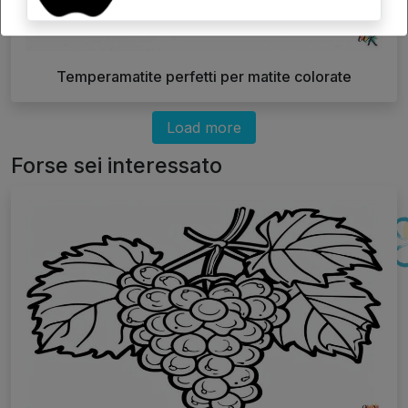
Temperamatite perfetti per matite colorate
Load more
Forse sei interessato