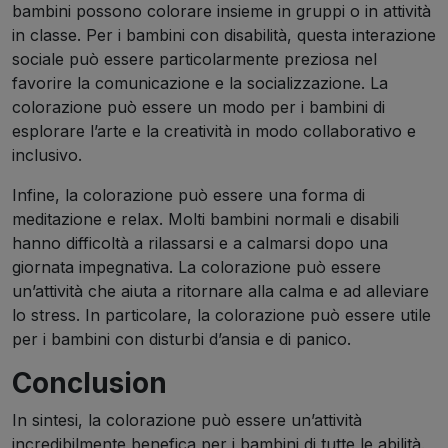
bambini possono colorare insieme in gruppi o in attività
in classe. Per i bambini con disabilità, questa interazione
sociale può essere particolarmente preziosa nel
favorire la comunicazione e la socializzazione. La
colorazione può essere un modo per i bambini di
esplorare l’arte e la creatività in modo collaborativo e
inclusivo.
Infine, la colorazione può essere una forma di
meditazione e relax. Molti bambini normali e disabili
hanno difficoltà a rilassarsi e a calmarsi dopo una
giornata impegnativa. La colorazione può essere
un’attività che aiuta a ritornare alla calma e ad alleviare
lo stress. In particolare, la colorazione può essere utile
per i bambini con disturbi d’ansia e di panico.
Conclusion
In sintesi, la colorazione può essere un’attività
incredibilmente benefica per i bambini di tutte le abilità.