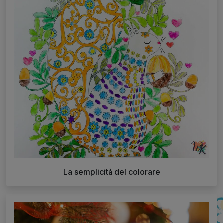
La semplicità del colorare