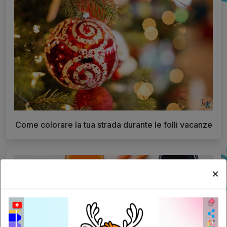
Come colorare la tua strada durante le folli vacanze