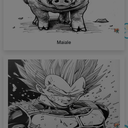
Maiale