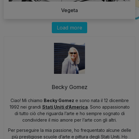
Vegeta
Load more
Becky Gomez
Ciao! Mi chiamo
Becky Gomez
e sono nata il 12 dicembre
1992 nei grandi
Stati Uniti d’America
. Sono appassionato
di tutto ciò che riguarda l’arte e ho sempre sognato di
condividere il mio amore per l’arte con gli altri.
Per perseguire la mia passione, ho frequentato alcune delle
più prestigiose scuole d’arte e pittura degli Stati Uniti. Ho