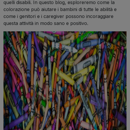
quelli disabili. In questo blog, esploreremo come la
colorazione può aiutare i bambini di tutte le abilità e
come i genitori e i caregiver possono incoraggiare
questa attività in modo sano e positivo.