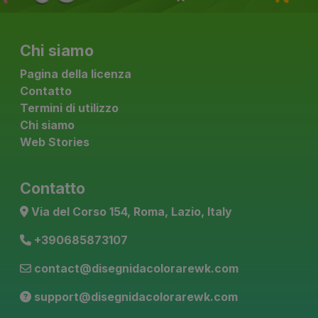
Chi siamo
Pagina della licenza
Contatto
Termini di utilizzo
Chi siamo
Web Stories
Contatto
Via del Corso 154, Roma, Lazio, Italy
+390685873107
contact@disegnidacolorarewk.com
support@disegnidacolorarewk.com