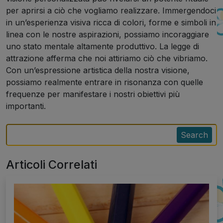
per aprirsi a ciò che vogliamo realizzare. Immergendoci
in un’esperienza visiva ricca di colori, forme e simboli in
linea con le nostre aspirazioni, possiamo incoraggiare
uno stato mentale altamente produttivo. La legge di
attrazione afferma che noi attiriamo ciò che vibriamo.
Con un’espressione artistica della nostra visione,
possiamo realmente entrare in risonanza con quelle
frequenze per manifestare i nostri obiettivi più
importanti.
Search
Articoli Correlati