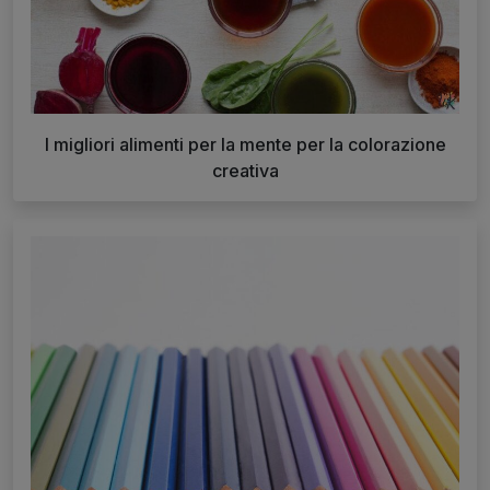
I migliori alimenti per la mente per la colorazione
creativa