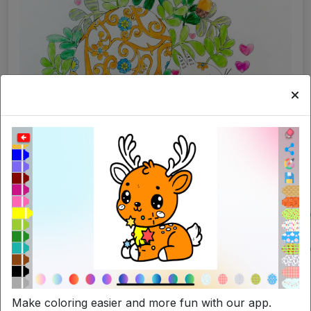
La semplicità del colorare
Make coloring easier and more fun with our app.