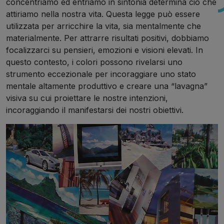
concentriamo ed entriamo in sintonia determina ciò che
attiriamo nella nostra vita. Questa legge può essere
utilizzata per arricchire la vita, sia mentalmente che
materialmente. Per attrarre risultati positivi, dobbiamo
focalizzarci su pensieri, emozioni e visioni elevati. In
questo contesto, i colori possono rivelarsi uno
strumento eccezionale per incoraggiare uno stato
mentale altamente produttivo e creare una “lavagna”
visiva su cui proiettare le nostre intenzioni,
incoraggiando il manifestarsi dei nostri obiettivi.