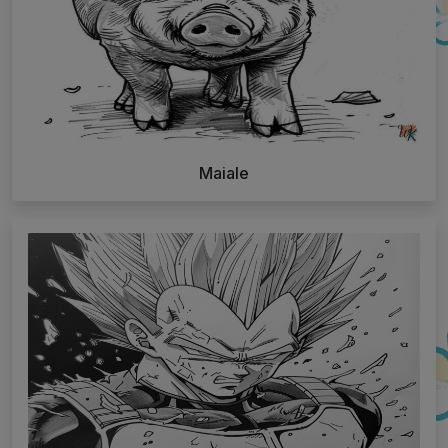
Maiale