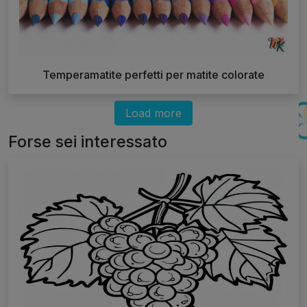
Temperamatite perfetti per matite colorate
Load more
Forse sei interessato