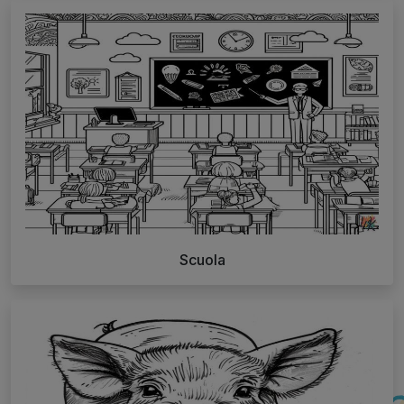
Scuola