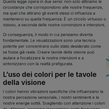
Questa legge opera in due sensi: non solo attiriamo le
circostanze che corrispondono alle nostre frequenze,
ma quel che attirano gli eventi stessi ci influenza a
mantenerci su quella frequenza. È un circolo virtuoso o
vizioso, a seconda delle nostre convinzioni e intenzioni.
Di conseguenza, il modo in cui pensiamo diventa
fondamentale. Le visualizzazioni sono una tecnica
potente per concentrarsi sullo stato desiderato come
se fosse già reale. Creare tavole della visione può
aiutare a focalizzare le nostre intenzioni e a
sintonizzarci con la realtà prefigurata.
L’uso dei colori per le tavole
della visione
I colori hanno vibrazioni specifiche che influenzano la
nostra percezione sensoriale, i nostri sentimenti e le
nostre energie sottili. Scegliendo con attenzione i colori