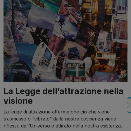
La Legge dell’attrazione nella
visione
La legge di attrazione afferma che ciò che viene
trasmesso o “vibrato” dalla nostra coscienza viene
riflesso dall’Universo e attirato nella nostra esistenza.