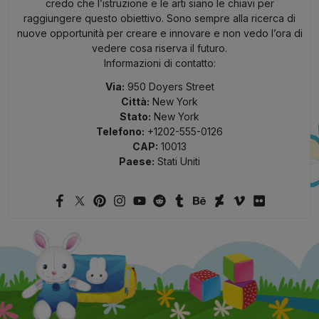
credo che l’istruzione e le arti siano le chiavi per
raggiungere questo obiettivo. Sono sempre alla ricerca di
nuove opportunità per creare e innovare e non vedo l’ora di
vedere cosa riserva il futuro.
Informazioni di contatto:
Via:
950 Doyers Street
Città:
New York
Stato:
New York
Telefono:
+1202-555-0126
CAP:
10013
Paese:
Stati Uniti