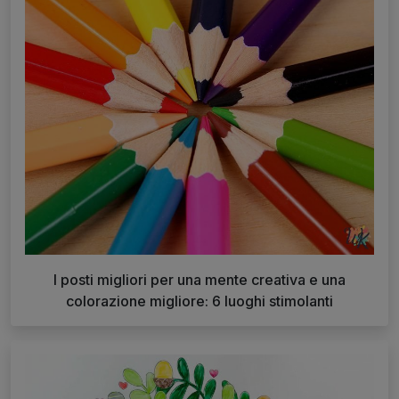
I posti migliori per una mente creativa e una
colorazione migliore: 6 luoghi stimolanti