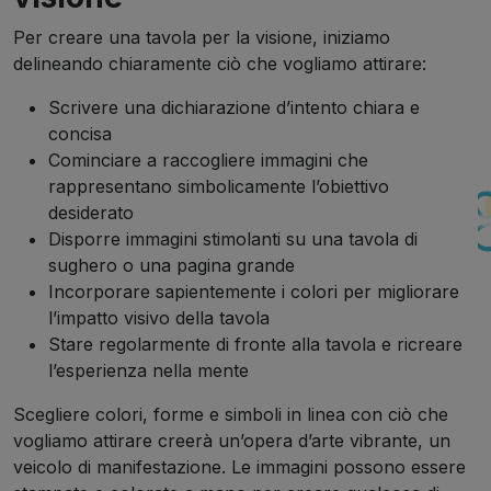
Per creare una tavola per la visione, iniziamo
delineando chiaramente ciò che vogliamo attirare:
Scrivere una dichiarazione d’intento chiara e
concisa
Cominciare a raccogliere immagini che
rappresentano simbolicamente l’obiettivo
desiderato
Disporre immagini stimolanti su una tavola di
sughero o una pagina grande
Incorporare sapientemente i colori per migliorare
l’impatto visivo della tavola
Stare regolarmente di fronte alla tavola e ricreare
l’esperienza nella mente
Scegliere colori, forme e simboli in linea con ciò che
vogliamo attirare creerà un’opera d’arte vibrante, un
veicolo di manifestazione. Le immagini possono essere