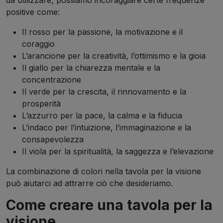
da utilizzare, possiamo incoraggiare certe frequenze
positive come:
Il rosso per la passione, la motivazione e il
coraggio
L’arancione per la creatività, l’ottimismo e la gioia
Il giallo per la chiarezza mentale e la
concentrazione
Il verde per la crescita, il rinnovamento e la
prosperità
L’azzurro per la pace, la calma e la fiducia
L’indaco per l’intuizione, l’immaginazione e la
consapevolezza
Il viola per la spiritualità, la saggezza e l’elevazione
La combinazione di colori nella tavola per la visione
può aiutarci ad attrarre ciò che desideriamo.
Come creare una tavola per la
visione