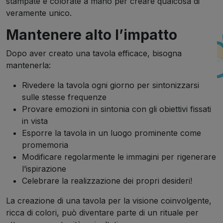
stampate e colorate a mano per creare qualcosa di
veramente unico.
Mantenere alto l’impatto
Dopo aver creato una tavola efficace, bisogna
mantenerla:
Rivedere la tavola ogni giorno per sintonizzarsi
sulle stesse frequenze
Provare emozioni in sintonia con gli obiettivi fissati
in vista
Esporre la tavola in un luogo prominente come
promemoria
Modificare regolarmente le immagini per rigenerare
l’ispirazione
Celebrare la realizzazione dei propri desideri!
La creazione di una tavola per la visione coinvolgente,
ricca di colori, può diventare parte di un rituale per