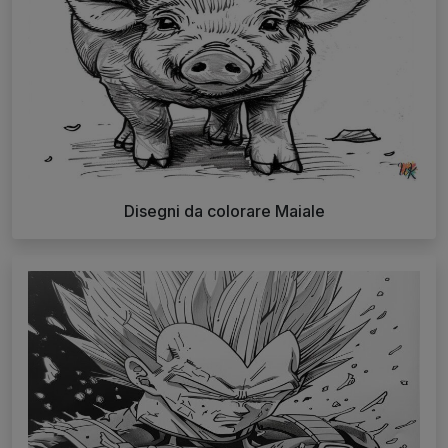
Disegni da colorare Maiale