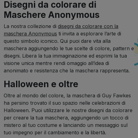
Disegni da colorare di
Maschere Anonymous
La nostra collezione di
disegni da colorare con la
maschera Anonymous
ti invita a esplorare l’arte di
questo simbolo iconico. Qui puoi dare vita alla
maschera aggiungendo le tue scelte di colore, pattern e
disegni. Libera la tua immaginazione ed esprimi la tua
visione unica mentre rendi omaggio all’idea di
anonimato e resistenza che la maschera rappresenta.
Halloween e oltre
Oltre al mondo del colore, la maschera di Guy Fawkes
ha persino trovato il suo spazio nelle celebrazioni di
Halloween. Puoi utilizzare le nostre disegni da colorare
per creare la tua maschera, aggiungendo un tocco di
mistero al tuo costume e lanciando un messaggio sul
tuo impegno per il cambiamento e la libertà.