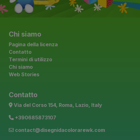
Chi siamo
Pagina della licenza
Contatto
Termini di utilizzo
Chi siamo
Web Stories
Contatto
Via del Corso 154, Roma, Lazio, Italy
+390685873107
contact@disegnidacolorarewk.com