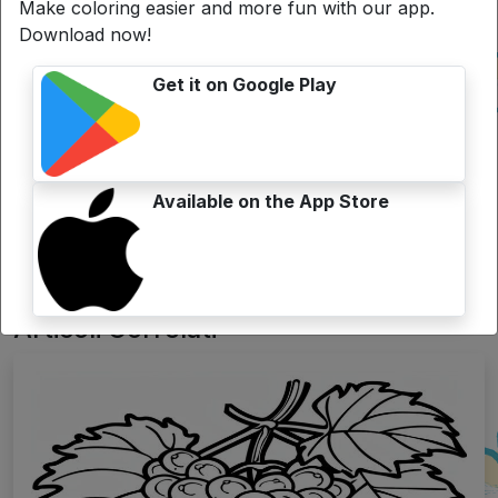
Make coloring easier and more fun with our app.
Download now!
Get it on Google Play
Available on the App Store
Search
Articoli Correlati