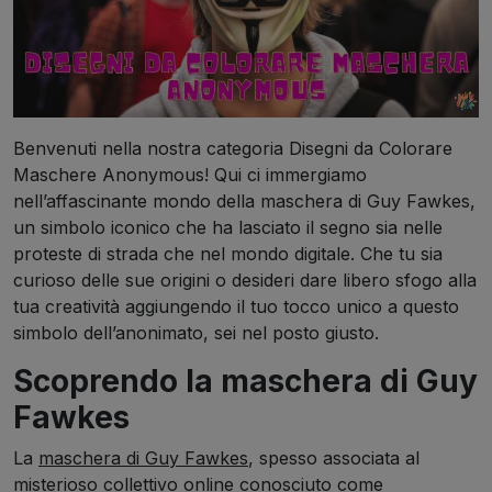
Benvenuti nella nostra categoria Disegni da Colorare
Maschere Anonymous! Qui ci immergiamo
nell’affascinante mondo della maschera di Guy Fawkes,
un simbolo iconico che ha lasciato il segno sia nelle
proteste di strada che nel mondo digitale. Che tu sia
curioso delle sue origini o desideri dare libero sfogo alla
tua creatività aggiungendo il tuo tocco unico a questo
simbolo dell’anonimato, sei nel posto giusto.
Scoprendo la maschera di Guy
Fawkes
La
maschera di Guy Fawkes
, spesso associata al
misterioso collettivo online conosciuto come