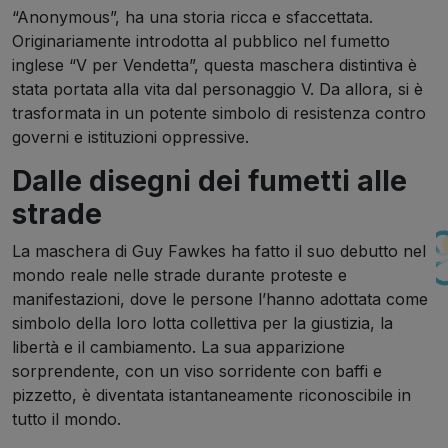
“Anonymous”, ha una storia ricca e sfaccettata.
Originariamente introdotta al pubblico nel fumetto
inglese “V per Vendetta”, questa maschera distintiva è
stata portata alla vita dal personaggio V. Da allora, si è
trasformata in un potente simbolo di resistenza contro
governi e istituzioni oppressive.
Dalle disegni dei fumetti alle
strade
La maschera di Guy Fawkes ha fatto il suo debutto nel
mondo reale nelle strade durante proteste e
manifestazioni, dove le persone l’hanno adottata come
simbolo della loro lotta collettiva per la giustizia, la
libertà e il cambiamento. La sua apparizione
sorprendente, con un viso sorridente con baffi e
pizzetto, è diventata istantaneamente riconoscibile in
tutto il mondo.