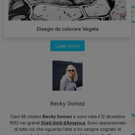
Disegni da colorare Vegeta
Load more
Becky Gomez
Ciao! Mi chiamo
Becky Gomez
e sono nata il 12 dicembre
1992 nei grandi
Stati Uniti d’America
. Sono appassionato
di tutto ciò che riguarda l’arte e ho sempre sognato di