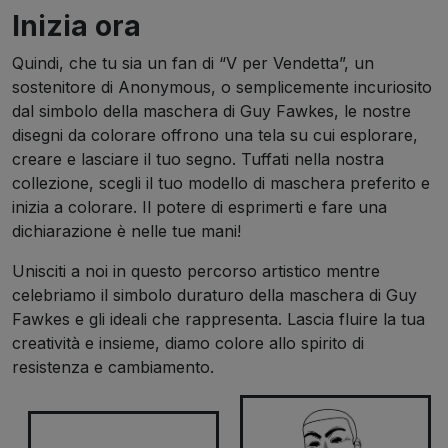
Inizia ora
Quindi, che tu sia un fan di “V per Vendetta”, un
sostenitore di Anonymous, o semplicemente incuriosito
dal simbolo della maschera di Guy Fawkes, le nostre
disegni da colorare offrono una tela su cui esplorare,
creare e lasciare il tuo segno. Tuffati nella nostra
collezione, scegli il tuo modello di maschera preferito e
inizia a colorare. Il potere di esprimerti e fare una
dichiarazione è nelle tue mani!
Unisciti a noi in questo percorso artistico mentre
celebriamo il simbolo duraturo della maschera di Guy
Fawkes e gli ideali che rappresenta. Lascia fluire la tua
creatività e insieme, diamo colore allo spirito di
resistenza e cambiamento.