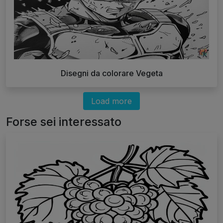
Disegni da colorare Vegeta
Load more
Forse sei interessato