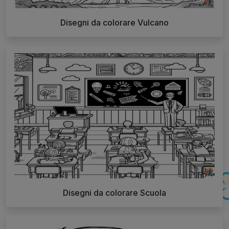
Disegni da colorare Vulcano
Disegni da colorare Scuola