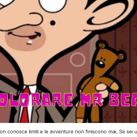
on conosce limiti e le avventure non finiscono mai. Se sei u