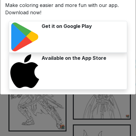
Make coloring easier and more fun with our app.
Download now!
Get it on Google Play
Available on the App Store