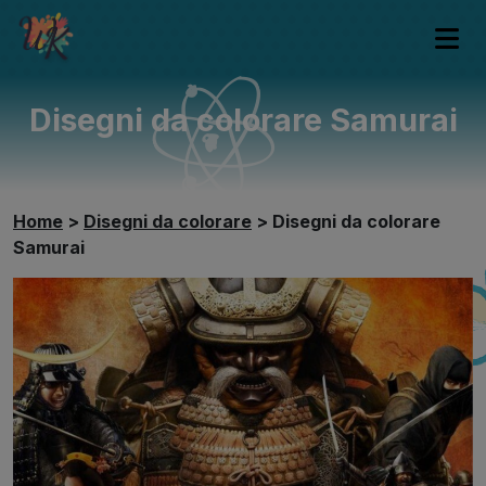
Disegni da colorare Samurai
Home
>
Disegni da colorare
>
Disegni da colorare
Samurai