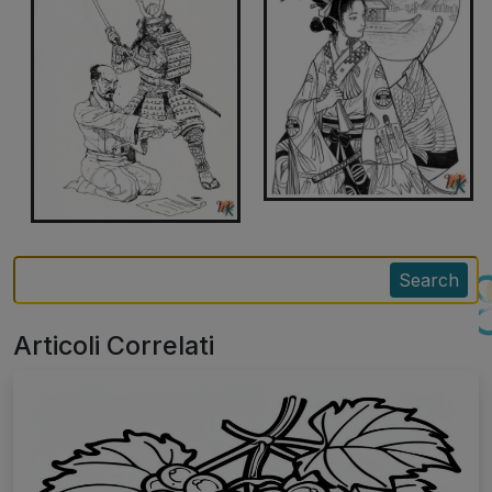
Search
Articoli Correlati