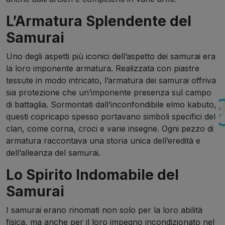
L’Armatura Splendente del
Samurai
Uno degli aspetti più iconici dell’aspetto dei samurai era
la loro imponente armatura. Realizzata con piastre
tessute in modo intricato, l’armatura dei samurai offriva
sia protezione che un’imponente presenza sul campo
di battaglia. Sormontati dall’inconfondibile elmo kabuto,
questi copricapo spesso portavano simboli specifici del
clan, come corna, croci e varie insegne. Ogni pezzo di
armatura raccontava una storia unica dell’eredità e
dell’alleanza del samurai.
Lo Spirito Indomabile del
Samurai
I samurai erano rinomati non solo per la loro abilità
fisica, ma anche per il loro impegno incondizionato nel