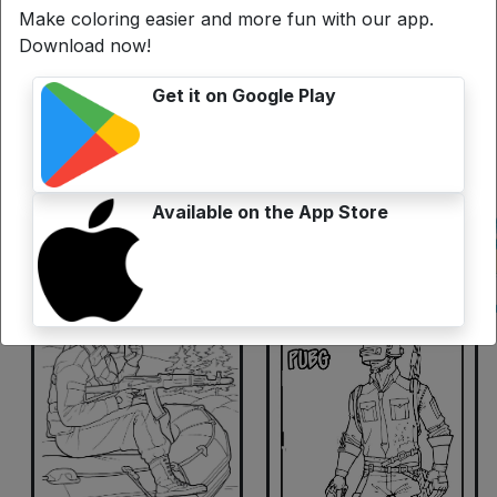
Make coloring easier and more fun with our app.
Download now!
Get it on Google Play
Available on the App Store