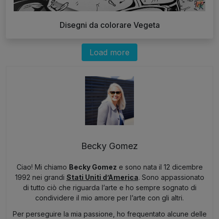
Disegni da colorare Vegeta
Load more
Becky Gomez
Ciao! Mi chiamo
Becky Gomez
e sono nata il 12 dicembre
1992 nei grandi
Stati Uniti d’America
. Sono appassionato
di tutto ciò che riguarda l’arte e ho sempre sognato di
condividere il mio amore per l’arte con gli altri.
Per perseguire la mia passione, ho frequentato alcune delle