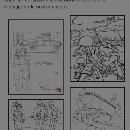
proteggono le nostre nazioni.