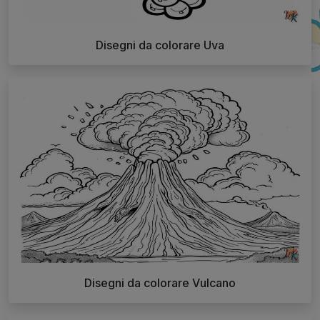
Disegni da colorare Uva
Disegni da colorare Vulcano