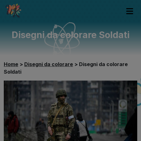
Disegni da colorare Soldati
Home
>
Disegni da colorare
>
Disegni da colorare
Soldati