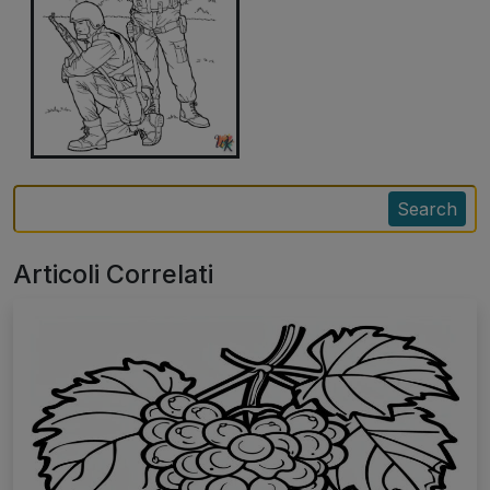
Search
Articoli Correlati