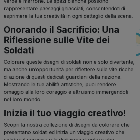
verde e marrone. Le spazi bianche possono
rappresentare paesaggi ghiacciati, consentendoti di
esprimere la tua creatività in ogni dettaglio della scena.
Onorando il Sacrificio: Una
Riflessione sulle Vite dei
Soldati
Colorare queste disegni di soldati non è solo divertente,
ma anche un’opportunità per riflettere sulle vite ricche
di azione di questi dedicati guardiani della nazione.
Mostrando le tue abilità artistiche, puoi rendere
omaggio alla loro coraggio e altruismo immergendoti
nel loro mondo.
Inizia il tuo viaggio creativo!
Scopri la nostra collezione di disegni da colorare che
presentano soldati ed inizia un viaggio creativo che
celebra il coraggio e la dedizione di coloro che