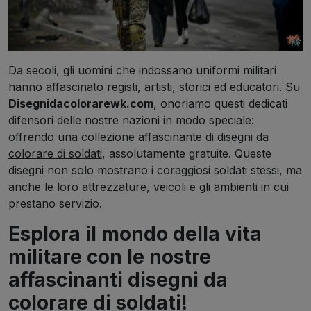
Da secoli, gli uomini che indossano uniformi militari
hanno affascinato registi, artisti, storici ed educatori. Su
Disegnidacolorarewk.com
, onoriamo questi dedicati
difensori delle nostre nazioni in modo speciale:
offrendo una collezione affascinante di
disegni da
colorare di soldati
, assolutamente gratuite. Queste
disegni non solo mostrano i coraggiosi soldati stessi, ma
anche le loro attrezzature, veicoli e gli ambienti in cui
prestano servizio.
Esplora il mondo della vita
militare con le nostre
affascinanti disegni da
colorare di soldati!