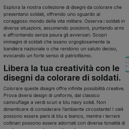
Esplora la nostra collezione di disegni da colorare che
presentano soldati, offrendo uno sguardo al
coraggioso mondo della vita militare. Osserva i soldati in
diverse situazioni, assumendo posizioni, puntando armi
e affrontando senza paura gli avversari. Scopri
immagini di soldati che issano orgogliosamente la
bandiera nazionale o che rendono un saluto deciso,
evocando un forte senso di patriottismo.
Libera la tua creatività con le
disegni da colorare di soldati.
Colorare queste disegni offre infinite possibilità creative.
Prova diversi design di uniformi, dal classico
camouflage a verdi scuri e blu navy solidi. Non
dimenticare di considerare l’ambiente circostante! I cieli
possono essere pieni di blu e bianco, mentre i terreni
collinari possono essere adornati con diverse tonalità di