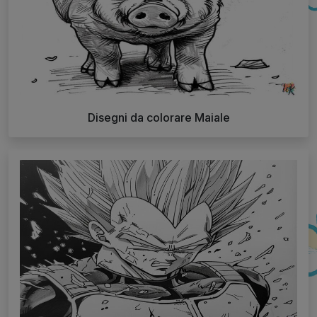
Disegni da colorare Maiale