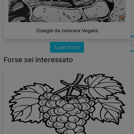
Disegni da colorare Vegeta
Load more
Forse sei interessato