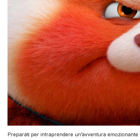
Preparati per intraprendere un’avventura emozionante c