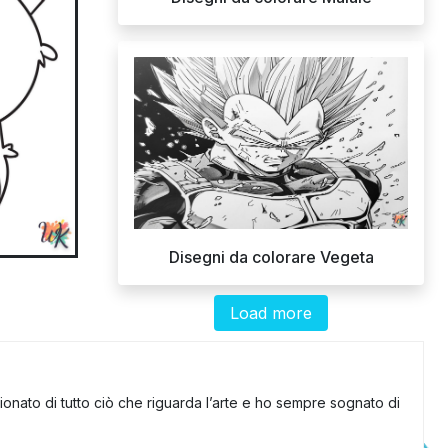
Disegni da colorare Vegeta
Load more
onato di tutto ciò che riguarda l’arte e ho sempre sognato di