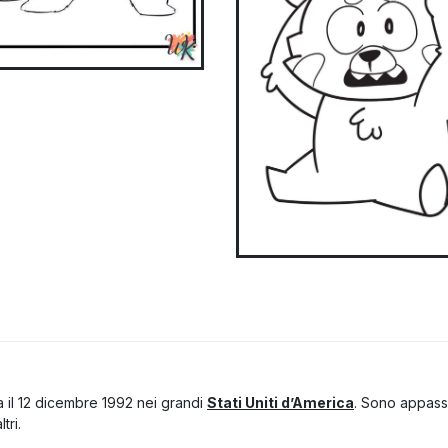
 il 12 dicembre 1992 nei grandi
Stati Uniti d’America
. Sono appassi
tri.